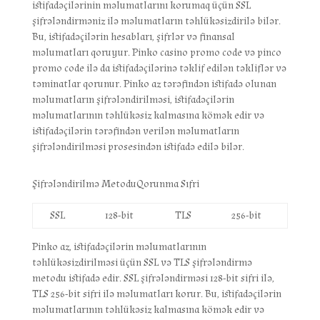
istifadəçilərinin məlumatlarını korumaq üçün SSL
şifrələndirməniz ilə məlumatların təhlükəsizdirilə bilər.
Bu, istifadəçilərin hesabları, şifrlər və finansal
məlumatları qoruyur. Pinko casino promo code və pinco
promo code ilə da istifadəçilərinə təklif edilən təkliflər və
təminatlar qorunur. Pinko az tərəfindən istifadə olunan
məlumatların şifrələndirilməsi, istifadəçilərin
məlumatlarının təhlükəsiz kalmasına kömək edir və
istifadəçilərin tərəfindən verilən məlumatların
şifrələndirilməsi prosesindən istifadə edilə bilər.
Şifrələndirilmə MetoduQorunma Sıfri
SSL
128-bit
TLS
256-bit
Pinko az, istifadəçilərin məlumatlarının
təhlükəsizdirilməsi üçün SSL və TLS şifrələndirmə
metodu istifadə edir. SSL şifrələndirməsi 128-bit sifri ilə,
TLS 256-bit sifri ilə məlumatları korur. Bu, istifadəçilərin
məlumatlarının təhlükəsiz kalmasına kömək edir və