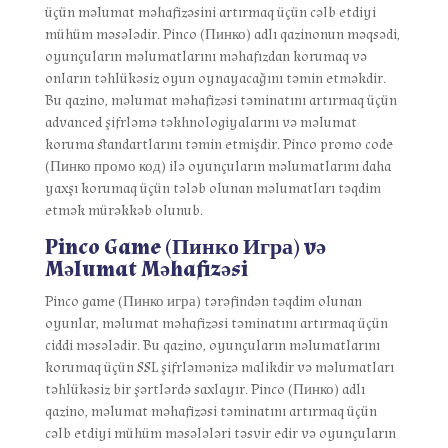
üçün məlumat məhafizəsini artırmaq üçün cəlb etdiyi
mühüm məsələdir. Pinco (Пинко) adlı qazinonun məqsədi,
oyunçuların məlumatlarını məhafızdan korumaq və
onların təhlükəsiz oyun oynayacağını təmin etməkdir.
Bu qazino, məlumat məhafizəsi təminatını artırmaq üçün
advanced şifrləmə təkhnologiyalarını və məlumat
koruma standartlarını təmin etmişdir. Pinco promo code
(Пинко промо код) ilə oyunçuların məlumatlarını daha
yaxşı korumaq üçün tələb olunan məlumatları təqdim
etmək mürəkkəb olunub.
Pinco Game (Пинко Игра) və
Məlumat Məhafizəsi
Pinco game (Пинко игра) tərəfindən təqdim olunan
oyunlar, məlumat məhafizəsi təminatını artırmaq üçün
ciddi məsələdir. Bu qazino, oyunçuların məlumatlarını
korumaq üçün SSL şifrləmənizə malikdir və məlumatları
təhlükəsiz bir şərtlərdə saxlayır. Pinco (Пинко) adlı
qazino, məlumat məhafizəsi təminatını artırmaq üçün
cəlb etdiyi mühüm məsələləri təsvir edir və oyunçuların