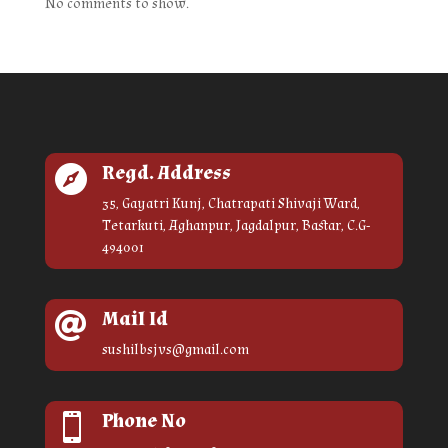
No comments to show.
Regd. Address

35, Gayatri Kunj, Chatrapati Shivaji Ward,
Tetarkuti, Aghanpur, Jagdalpur, Bastar, C.G-
494001
Mail Id

sushilbsjvs@gmail.com
Phone No
