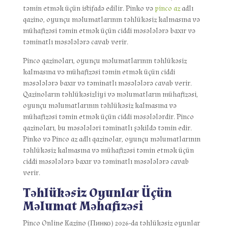
təmin etmək üçün istifadə edilir. Pinko və
pinco az
adlı
qazino, oyunçu məlumatlarının təhlükəsiz kalmasına və
mühafizəsi təmin etmək üçün ciddi məsələlərə baxır və
təminatlı məsələlərə cavab verir.
Pinco qazinoları, oyunçu məlumatlarının təhlükəsiz
kalmasına və mühafizəsi təmin etmək üçün ciddi
məsələlərə baxır və təminatlı məsələlərə cavab verir.
Qazinoların təhlükəsizliyi və məlumatların mühafizəsi,
oyunçu məlumatlarının təhlükəsiz kalmasına və
mühafizəsi təmin etmək üçün ciddi məsələlərdir. Pinco
qazinoları, bu məsələləri təminatlı şəkildə təmin edir.
Pinko və Pinco az adlı qazinolar, oyunçu məlumatlarının
təhlükəsiz kalmasına və mühafizəsi təmin etmək üçün
ciddi məsələlərə baxır və təminatlı məsələlərə cavab
verir.
Təhlükəsiz Oyunlar Üçün
Məlumat Məhafizəsi
Pinco Online Kazino (Пинко) 2026-da təhlükəsiz oyunlar