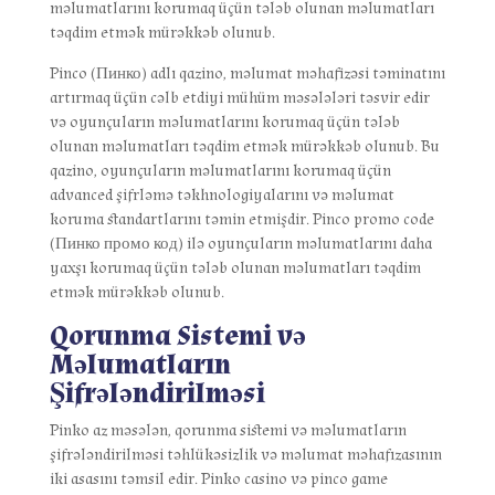
məlumatlarını korumaq üçün tələb olunan məlumatları
təqdim etmək mürəkkəb olunub.
Pinco (Пинко) adlı qazino, məlumat məhafizəsi təminatını
artırmaq üçün cəlb etdiyi mühüm məsələləri təsvir edir
və oyunçuların məlumatlarını korumaq üçün tələb
olunan məlumatları təqdim etmək mürəkkəb olunub. Bu
qazino, oyunçuların məlumatlarını korumaq üçün
advanced şifrləmə təkhnologiyalarını və məlumat
koruma standartlarını təmin etmişdir. Pinco promo code
(Пинко промо код) ilə oyunçuların məlumatlarını daha
yaxşı korumaq üçün tələb olunan məlumatları təqdim
etmək mürəkkəb olunub.
Qorunma Sistemi və
Məlumatların
Şifrələndirilməsi
Pinko az məsələn, qorunma sistemi və məlumatların
şifrələndirilməsi təhlükəsizlik və məlumat məhafızasının
iki asasını təmsil edir. Pinko casino və pinco game