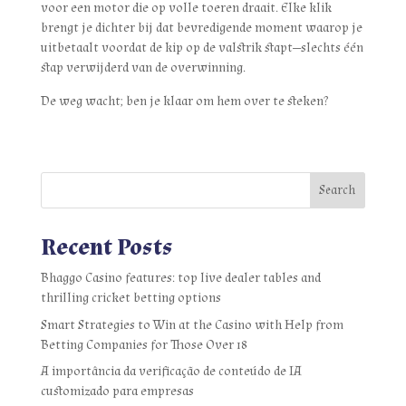
voor een motor die op volle toeren draait. Elke klik
brengt je dichter bij dat bevredigende moment waarop je
uitbetaalt voordat de kip op de valstrik stapt—slechts één
stap verwijderd van de overwinning.
De weg wacht; ben je klaar om hem over te steken?
Search
Recent Posts
Bhaggo Casino features: top live dealer tables and
thrilling cricket betting options
Smart Strategies to Win at the Casino with Help from
Betting Companies for Those Over 18
A importância da verificação de conteúdo de IA
customizado para empresas