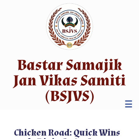
Bastar Samajik
Jan Vikas Samiti
(BSJVS)
☰
Chicken Road: Quick Wins