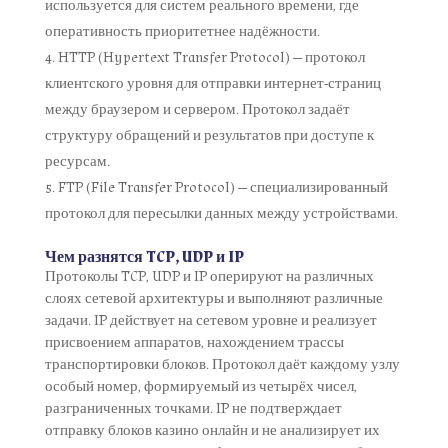
используется для систем реального времени, где
оперативность приоритетнее надёжности.
HTTP (Hypertext Transfer Protocol) — протокол
клиентского уровня для отправки интернет-страниц
между браузером и сервером. Протокол задаёт
структуру обращений и результатов при доступе к
ресурсам.
FTP (File Transfer Protocol) — специализированный
протокол для пересылки данных между устройствами.
Чем разнятся TCP, UDP и IP
Протоколы TCP, UDP и IP оперируют на различных
слоях сетевой архитектуры и выполняют различные
задачи. IP действует на сетевом уровне и реализует
присвоением аппаратов, нахождением трассы
транспортировки блоков. Протокол даёт каждому узлу
особый номер, формируемый из четырёх чисел,
разграниченных точками. IP не подтверждает
отправку блоков казино онлайн и не анализирует их