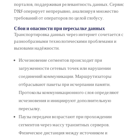
порталов, поддерживая релевантность данных. Сервис
DNS оперирует непрерывно, анализируя множество
требований от операторов по целой глобусу.
Сбои и опасности при пересылке данных
Транспортировка данных через интернет сочетается с
разнообразными технологическими проблемами и
вызовами надёжности.
Исчезновение сегментов происходит при
загруженности сетевых точек или нарушении
соединений коммуникации. Маршрутизаторы
отбрасывают пакеты при исчерпании памяти.
Протоколы коммуникационного слоя определяют
исчезновения и инициируют дополнительную
пересылку.
Паузы передачи возрастают при прохождении
сегментов через массу транзитных серверов.
Физическое дистанция между источником и