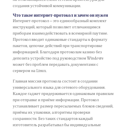
создания устойчивой коммуникации.
Что такое интернет-протокол и зачем он нужен
Интернет-протокол — это единообразный комплект
инструкций, который позволяет отличающимся
приборам взаимодействовать в всемирной паутине.
Протокол вводит одинаковые стандарты к формату
пакетов, цепочке действий при транспортировке
информацией. Благодаря протоколам казино без
депозита устройство под руководством Windows
может без проблем передавать документами с
сервером на Linux.
Главная миссия протокола состоит в создании
универсального языка для сетевого оборудования.
Каждое гаджет придерживается одинаковым правилам
при отправке и приёме информации. Протокол
устанавливает размер пересылаемых блоков сведений,
приёмы их упаковки, алгоритмы проверки
сохранности. Без таких стандартов каждый
изготовитель разрабатывал бы индивидуальные