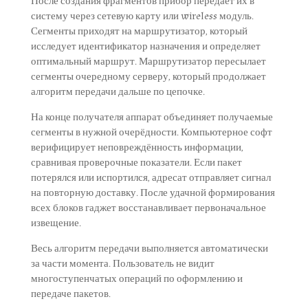
После создания фрагментов прибор передаёт их в
систему через сетевую карту или wireless модуль.
Сегменты приходят на маршрутизатор, который
исследует идентификатор назначения и определяет
оптимальный маршрут. Маршрутизатор пересылает
сегменты очередному серверу, который продолжает
алгоритм передачи дальше по цепочке.
На конце получателя аппарат объединяет получаемые
сегменты в нужной очерёдности. Компьютерное софт
верифицирует неповреждённость информации,
сравнивая проверочные показатели. Если пакет
потерялся или испортился, адресат отправляет сигнал
на повторную доставку. После удачной формирования
всех блоков гаджет восстанавливает первоначальное
извещение.
Весь алгоритм передачи выполняется автоматически
за части момента. Пользователь не видит
многоступенчатых операций по оформлению и
передаче пакетов.