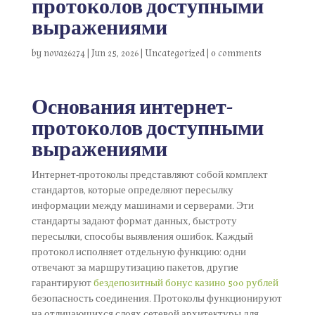
протоколов доступными
выражениями
by
nova26274
|
Jun 25, 2026
|
Uncategorized
|
0 comments
Основания интернет-
протоколов доступными
выражениями
Интернет-протоколы представляют собой комплект
стандартов, которые определяют пересылку
информации между машинами и серверами. Эти
стандарты задают формат данных, быстроту
пересылки, способы выявления ошибок. Каждый
протокол исполняет отдельную функцию: одни
отвечают за маршрутизацию пакетов, другие
гарантируют
бездепозитный бонус казино 500 рублей
безопасность соединения. Протоколы функционируют
на отличающихся слоях сетевой архитектуры для