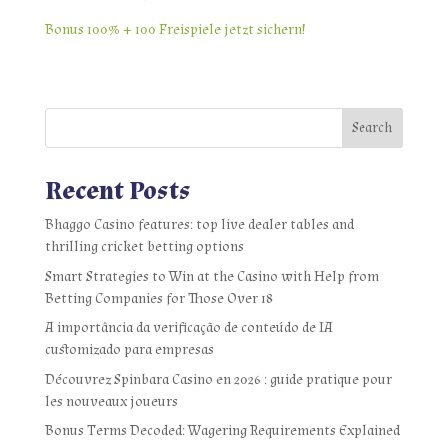
Bonus 100% + 100 Freispiele jetzt sichern!
Search
Recent Posts
Bhaggo Casino features: top live dealer tables and
thrilling cricket betting options
Smart Strategies to Win at the Casino with Help from
Betting Companies for Those Over 18
A importância da verificação de conteúdo de IA
customizado para empresas
Découvrez Spinbara Casino en 2026 : guide pratique pour
les nouveaux joueurs
Bonus Terms Decoded: Wagering Requirements Explained