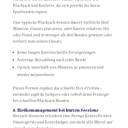
Blackjack und Roulette, die sich perfekt für kurze
Spielrunden eignen.
Eine typische Blackjack‑Session dauert vielleicht fünf
Minuten: Einsatz platzieren, zwei Karten erhalten, Hit
oder Stand, und in weniger als drei Runden gewinnt oder
verliert man seinen Einsatz.
Keine langen Kartenschuffle-Verzögerungen
Sofortige Auszahlung nach jeder Runde
Option, innerhalb von Minuten zu pausieren und
wieder aufzunehmen
Dieses Format ergänzt das schnelle Slot-Erlebnis –
entweder jagst du Jackpots oder testest deine Strategie
bei schnellen Blackjack-Runden.
8. Risikomanagement bei kurzen Sessions
Kurzzeit‑Sessions erfordern eine strenge Kontrolle über
Einsatzgröße und Kontobudget, um nicht alle Mittel auf