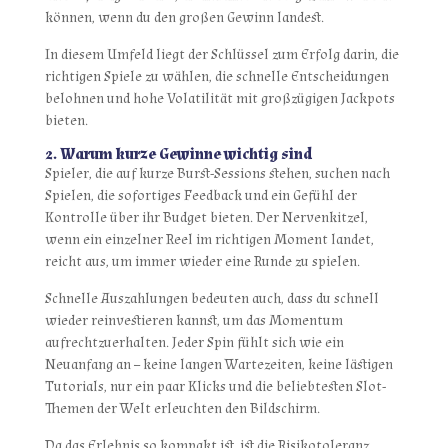
können, wenn du den großen Gewinn landest.
In diesem Umfeld liegt der Schlüssel zum Erfolg darin, die
richtigen Spiele zu wählen, die schnelle Entscheidungen
belohnen und hohe Volatilität mit großzügigen Jackpots
bieten.
2. Warum kurze Gewinne wichtig sind
Spieler, die auf kurze Burst-Sessions stehen, suchen nach
Spielen, die sofortiges Feedback und ein Gefühl der
Kontrolle über ihr Budget bieten. Der Nervenkitzel,
wenn ein einzelner Reel im richtigen Moment landet,
reicht aus, um immer wieder eine Runde zu spielen.
Schnelle Auszahlungen bedeuten auch, dass du schnell
wieder reinvestieren kannst, um das Momentum
aufrechtzuerhalten. Jeder Spin fühlt sich wie ein
Neuanfang an – keine langen Wartezeiten, keine lästigen
Tutorials, nur ein paar Klicks und die beliebtesten Slot-
Themen der Welt erleuchten den Bildschirm.
Da das Erlebnis so kompakt ist, ist die Risikotoleranz