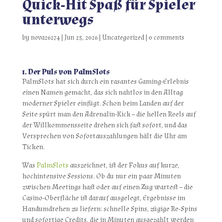
Quick‑Hit Spaß für Spieler
unterwegs
by
nova26274
|
Jun 25, 2026
|
Uncategorized
|
0 comments
1. Der Puls von PalmSlots
PalmSlots hat sich durch ein rasantes Gaming-Erlebnis
einen Namen gemacht, das sich nahtlos in den Alltag
moderner Spieler einfügt. Schon beim Landen auf der
Seite spürt man den Adrenalin-Kick – die hellen Reels auf
der Willkommensseite drehen sich fast sofort, und das
Versprechen von Sofortauszahlungen hält die Uhr am
Ticken.
Was
PalmSlots
auszeichnet, ist der Fokus auf kurze,
hochintensive Sessions. Ob du nur ein paar Minuten
zwischen Meetings hast oder auf einen Zug wartest – die
Casino-Oberfläche ist darauf ausgelegt, Ergebnisse im
Handumdrehen zu liefern: schnelle Spins, zügige Re‑Spins
und sofortige Credits, die in Minuten ausgezahlt werden