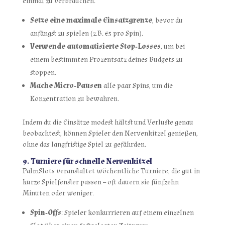
einmal zu verbrauchen.
Setze eine maximale Einsatzgrenze
, bevor du
anfängst zu spielen (z.B. €5 pro Spin).
Verwende automatisierte Stop‑Losses
, um bei
einem bestimmten Prozentsatz deines Budgets zu
stoppen.
Mache Micro‑Pausen
alle paar Spins, um die
Konzentration zu bewahren.
Indem du die Einsätze modest hältst und Verluste genau
beobachtest, können Spieler den Nervenkitzel genießen,
ohne das langfristige Spiel zu gefährden.
9. Turniere für schnelle Nervenkitzel
PalmSlots veranstaltet wöchentliche Turniere, die gut in
kurze Spielfenster passen – oft dauern sie fünfzehn
Minuten oder weniger.
Spin‑Offs
: Spieler konkurrieren auf einem einzelnen