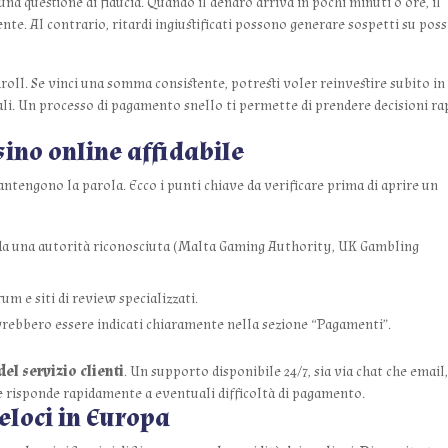
na questione di fiducia. Quando il denaro arriva in pochi minuti o ore, il
nte. Al contrario, ritardi ingiustificati possono generare sospetti su poss
kroll. Se vinci una somma consistente, potresti voler reinvestire subito in 
li. Un processo di pagamento snello ti permette di prendere decisioni ra
asino online affidabile
ntengono la parola. Ecco i punti chiave da verificare prima di aprire un
to da una autorità riconosciuta (Malta Gaming Authority, UK Gambling
rum e siti di review specializzati.
ovrebbero essere indicati chiaramente nella sezione “Pagamenti”.
del servizio clienti
. Un supporto disponibile 24/7, sia via chat che email,
e risponde rapidamente a eventuali difficoltà di pagamento.
eloci in Europa