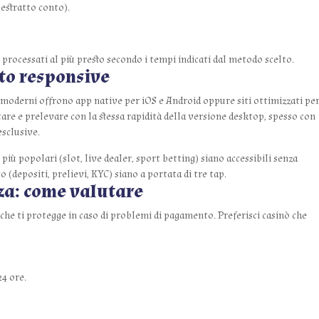
 estratto conto).
 processati al più presto secondo i tempi indicati dal metodo scelto.
ito responsive
ù moderni offrono app native per iOS e Android oppure siti ottimizzati pe
re e prelevare con la stessa rapidità della versione desktop, spesso con
esclusive.
i più popolari (slot, live dealer, sport betting) siano accessibili senza
o (depositi, prelievi, KYC) siano a portata di tre tap.
zza: come valutare
” che ti protegge in caso di problemi di pagamento. Preferisci casinò che
24 ore.