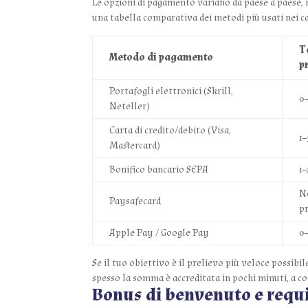
Le opzioni di pagamento variano da paese a paese, ma
una tabella comparativa dei metodi più usati nei c
T
Metodo di pagamento
p
Portafogli elettronici (Skrill,
0
Neteller)
Carta di credito/debito (Visa,
1–
Mastercard)
Bonifico bancario SEPA
1–
N
Paysafecard
pr
Apple Pay / Google Pay
0–
Se il tuo obiettivo è il prelievo più veloce possibil
spesso la somma è accreditata in pochi minuti, a con
Bonus di benvenuto e requi