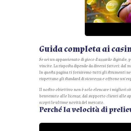
Guida completa ai casin
Se sei un appassionato di gioco d’azzardo digitale, 
vincite. La risposta dipende da diversi fattori: dal 
In questa pagina ti forniremo tutti gli strumenti ne
rispettano gli standard di sicurezza e offrono un’esp
Il nostro obiettivo non è solo elencare i migliori 
benvenuto alle licenze, dal supporto clienti alle 
scopri le ultime novità del mercato.
Perché la velocità di prel