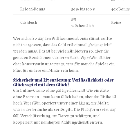
Reload-Bonus
50% bis 100 €
40x Bonus
5%
Cashback
Keine
wöchentlich
Wer sich also auf den Willkommensbonus stürzt, sollte
nicht vergessen, dass das Geld erst einmal „freigespielt“
werden muss. Das ist bei vielen Anbietern so, aber die
genauen Konditionen variieren stark. ViperWin ist hier
eher konservativ unterwegs, was für manche Spieler ein
Plus, für andere ein Minus sein kann.
Sicherheit und Lizenzierung: Verlässlichkeit oder
Glücksspiel mit dem Glück?
Ein Online-Casino ohne gültige Lizenz ist wie ein Auto
ohne Bremsen – man kann Glück haben, aber das Risiko ist
hoch. ViperWin operiert unter einer Lizenz aus Malta,
was in der Branche als seriös gilt. Die Plattform setzt auf
SSL-Verschlüsselung, um Daten zu schützen, und
kooperiert mit namhaften Zahlungsdienstleistern.