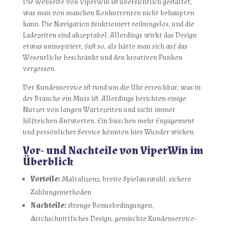
Die Webseite von ViperWin ist übersichtlich gestaltet,
was man von manchen Konkurrenten nicht behaupten
kann. Die Navigation funktioniert reibungslos, und die
Ladezeiten sind akzeptabel. Allerdings wirkt das Design
etwas uninspiriert, fast so, als hätte man sich auf das
Wesentliche beschränkt und den kreativen Funken
vergessen.
Der Kundenservice ist rund um die Uhr erreichbar, was in
der Branche ein Muss ist. Allerdings berichten einige
Nutzer von langen Wartezeiten und nicht immer
hilfreichen Antworten. Ein bisschen mehr Engagement
und persönlicher Service könnten hier Wunder wirken.
Vor- und Nachteile von ViperWin im
Überblick
Vorteile:
Maltalizenz, breite Spielauswahl, sichere
Zahlungsmethoden
Nachteile:
strenge Bonusbedingungen,
durchschnittliches Design, gemischte Kundenservice-