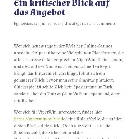
Ein kritischer Blick auf
das Angebot
by
nova26274
|
Jun 20, 2025
|
Uncategorized
|
0 comments
Wer sich heutzutage in der Welt der Online-Casinos
umsieht, stolpert über eine Vielzahl von Plattformen, die
alle das große Geld versprechen. ViperWin ist eine davon,
und obwohl der Name nach einem schnellen Reptil
klingt, das blitzschnell zuschlägt, lohnt sich ein
genauerer Blick, bevor man seine Einsätze platziert.
Glücksspiel ist schließlich kein Spaziergang im Park,
sondern eher ein Tanz auf dem Vulkan – spannend, aber
mit Risiken.
Wer sich für ViperWin interessiert, findet hier
https://viperwin-online.de/
eine Anlaufstelle, die auf den
ersten Blick solide wirkt. Doch wie steht es um die
Spielauswahl, die Sicherheit und die