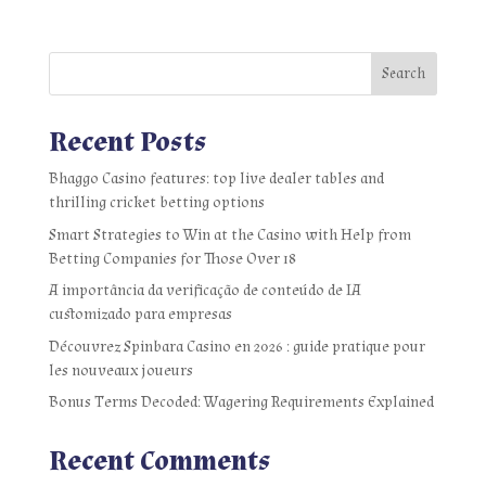
Search
Recent Posts
Bhaggo Casino features: top live dealer tables and
thrilling cricket betting options
Smart Strategies to Win at the Casino with Help from
Betting Companies for Those Over 18
A importância da verificação de conteúdo de IA
customizado para empresas
Découvrez Spinbara Casino en 2026 : guide pratique pour
les nouveaux joueurs
Bonus Terms Decoded: Wagering Requirements Explained
Recent Comments