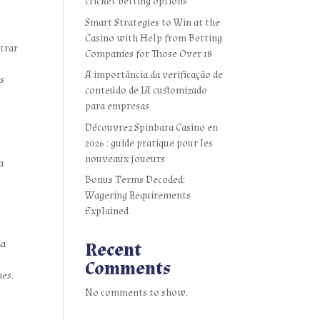
cricket betting options
y
Smart Strategies to Win at the
Casino with Help from Betting
ntrar
Companies for Those Over 18
A importância da verificação de
as
conteúdo de IA customizado
para empresas
Découvrez Spinbara Casino en
2026 : guide pratique pour les
nouveaux joueurs
a
Bonus Terms Decoded:
Wagering Requirements
Explained
La
Recent
Comments
nes.
No comments to show.