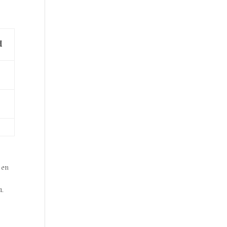
d
 en
a.