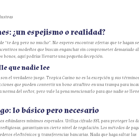
lusivas
es: ¿un espejismo o realidad?
 de “te doy pero no mucho”. No esperes encontrar ofertas que te hagan se
n incentivos modestos que buscan enganchar sin comprometer demasiado a
los bonos, aquí podrías llevarte una pequeña decepción.
lle que nadie lee
s son el verdadero juego. Tropica Casino no es la excepción y sus término
icciones que pueden convertir un bono atractivo en una trampa para inca
la norma del sector, pero vale la pena mencionarlo para que nadie se llev
o: lo básico pero necesario
os estándares mínimos esperados. Utiliza cifrado SSL para proteger los d
restigiosas, garantizan un cierto nivel de regulación. Los métodos de pag
ederos electrónicos y transferencias bancarias. Nada que haga saltar las