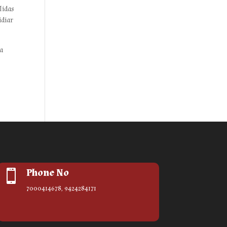
lidas
idiar
 a
Phone No

7000414678, 9424284171