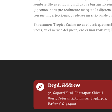
sombras. No es el lugar para los que buscan la crèm
y promociones que realmente marquen la diferencia.
con sus imperfecciones, puede ser un sitio donde pa
En resumen, Tropica Casino no es el oasis que much
veces, en el mundo del juego, eso es más realista y 
Regd. Address

35, Gayatri Kunj, Chatrapati Shivaji
Ward, Tetarkuti, Aghanpur, Jagdalpur,
Bastar, C.G- 494001