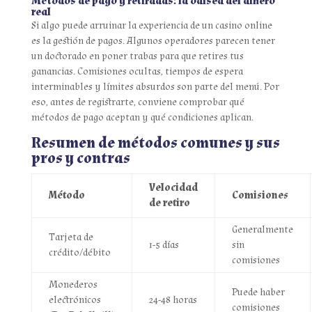
Métodos de pago y retiradas: la odisea del dinero
real
Si algo puede arruinar la experiencia de un casino online
es la gestión de pagos. Algunos operadores parecen tener
un doctorado en poner trabas para que retires tus
ganancias. Comisiones ocultas, tiempos de espera
interminables y límites absurdos son parte del menú. Por
eso, antes de registrarte, conviene comprobar qué
métodos de pago aceptan y qué condiciones aplican.
Resumen de métodos comunes y sus
pros y contras
Velocidad
Método
Comisiones
de retiro
Generalmente
Tarjeta de
1-5 días
sin
crédito/débito
comisiones
Monederos
Puede haber
electrónicos
24-48 horas
comisiones