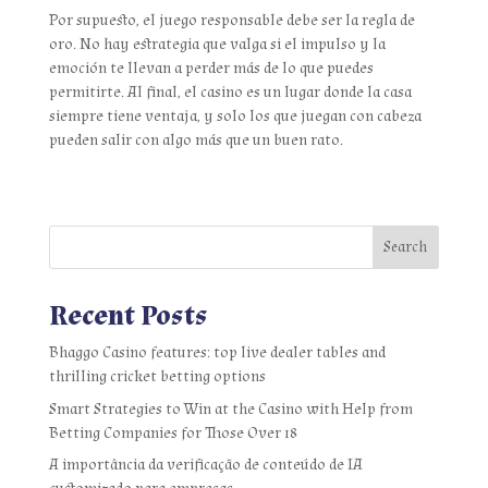
Por supuesto, el juego responsable debe ser la regla de
oro. No hay estrategia que valga si el impulso y la
emoción te llevan a perder más de lo que puedes
permitirte. Al final, el casino es un lugar donde la casa
siempre tiene ventaja, y solo los que juegan con cabeza
pueden salir con algo más que un buen rato.
Search
Recent Posts
Bhaggo Casino features: top live dealer tables and
thrilling cricket betting options
Smart Strategies to Win at the Casino with Help from
Betting Companies for Those Over 18
A importância da verificação de conteúdo de IA