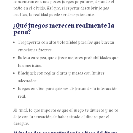
concentran en unos pocos juegos populares, dejando el
resto en el olvido. Así que, si esperas descubrir joyas
ocultas, la realidad puede ser decepcionante.
¿Qué juegos merecen realmente la
pena?
Tragaperras con alta volatilidad para los que buscan
emociones fuertes.
Ruleta europea, que ofrece mejores probabilidades que
la americana.
Blackjack con reglas claras y mesas con límites
adecuados.
Juegos en vivo para quienes disfrutan de la interacción
real.
Al final, lo que importa es que el juego te divierta y no te
deje con la sensación de haber tirado el dinero por el
desagüe.