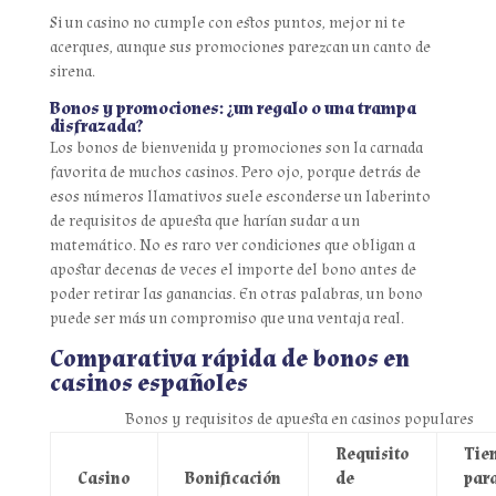
Si un casino no cumple con estos puntos, mejor ni te
acerques, aunque sus promociones parezcan un canto de
sirena.
Bonos y promociones: ¿un regalo o una trampa
disfrazada?
Los bonos de bienvenida y promociones son la carnada
favorita de muchos casinos. Pero ojo, porque detrás de
esos números llamativos suele esconderse un laberinto
de requisitos de apuesta que harían sudar a un
matemático. No es raro ver condiciones que obligan a
apostar decenas de veces el importe del bono antes de
poder retirar las ganancias. En otras palabras, un bono
puede ser más un compromiso que una ventaja real.
Comparativa rápida de bonos en
casinos españoles
Bonos y requisitos de apuesta en casinos populares
Requisito
Tie
Casino
Bonificación
de
par