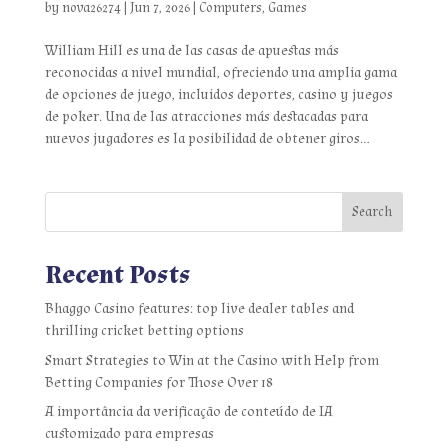
by
nova26274
|
Jun 7, 2026
|
Computers, Games
William Hill es una de las casas de apuestas más
reconocidas a nivel mundial, ofreciendo una amplia gama
de opciones de juego, incluidos deportes, casino y juegos
de poker. Una de las atracciones más destacadas para
nuevos jugadores es la posibilidad de obtener giros...
Search
Recent Posts
Bhaggo Casino features: top live dealer tables and
thrilling cricket betting options
Smart Strategies to Win at the Casino with Help from
Betting Companies for Those Over 18
A importância da verificação de conteúdo de IA
customizado para empresas