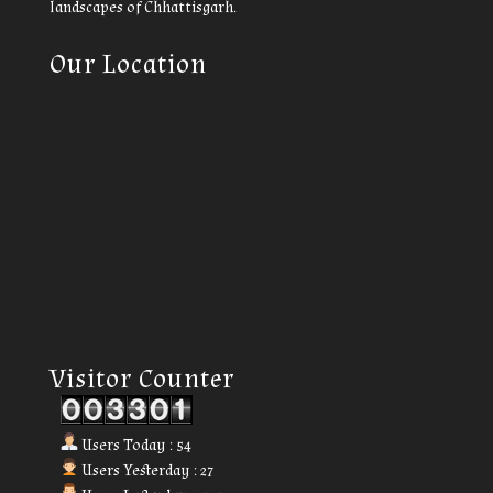
landscapes of Chhattisgarh.
Our Location
Our Visitor
Visitor Counter
Users Today : 54
Users Yesterday : 27