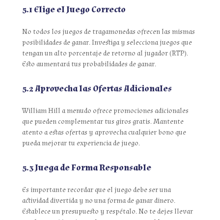
5.1 Elige el Juego Correcto
No todos los juegos de tragamonedas ofrecen las mismas
posibilidades de ganar. Investiga y selecciona juegos que
tengan un alto porcentaje de retorno al jugador (RTP).
Esto aumentará tus probabilidades de ganar.
5.2 Aprovecha las Ofertas Adicionales
William Hill a menudo ofrece promociones adicionales
que pueden complementar tus giros gratis. Mantente
atento a estas ofertas y aprovecha cualquier bono que
pueda mejorar tu experiencia de juego.
5.3 Juega de Forma Responsable
Es importante recordar que el juego debe ser una
actividad divertida y no una forma de ganar dinero.
Establece un presupuesto y respétalo. No te dejes llevar