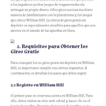
a los jugadores probar juegos de tragamonedas sin
arriesgar su propio dinero. Estos giros son una excelente
manera de familiarizarse con la plataforma y los juegos
que ofrece William Hill. La oferta de giros gratis sin
depósito es especialmente atractiva para aquellos que son
nuevos en el mundo de las apuestas en línea.
2. Requisitos para Obtener los
Giros Gratis
Para conseguir los 50 giros gratis sin depósito en William
Hill, es importante cumplir con ciertos requisitos. A
continuación, se detallan los pasos que debes seguir:
2.1 Registro en William Hill
El primer paso es crear una cuenta en William Hill. Para
ello, debes visitar su sitio web oficial y hacer clic en el