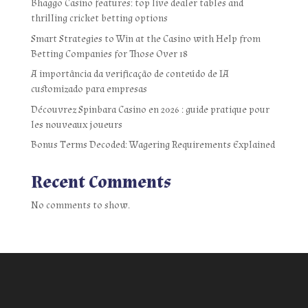
Bhaggo Casino features: top live dealer tables and
thrilling cricket betting options
Smart Strategies to Win at the Casino with Help from
Betting Companies for Those Over 18
A importância da verificação de conteúdo de IA
customizado para empresas
Découvrez Spinbara Casino en 2026 : guide pratique pour
les nouveaux joueurs
Bonus Terms Decoded: Wagering Requirements Explained
Recent Comments
No comments to show.