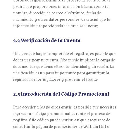
botón de registro. Durante el proceso de registro, se te
pedirá que proporciones información básica, como tu
nombre, dirección de correo electrónico, fecha de
nacimiento y otros datos personales. Es crucial que la
información proporcionada sea precisa y veraz.
2.2 Verificación de la Cuenta
Una vez que hayas completado el registro, es posible que
debas verificar tu cuenta. Esto puede implicar la carga de
documentos que demuestren tu identidad y dirección. La
verificación es un paso importante para garantizar la
seguridad de los jugadores y prevenir el fraude.
2.3 Introducción del Código Promocional
Para acceder a los 50 giros gratis, es posible que necesites
ingresar un código promocional durante el proceso de
registro. Este código puede variar, así que asegúrate de
consultar la página de promociones de William Hill o