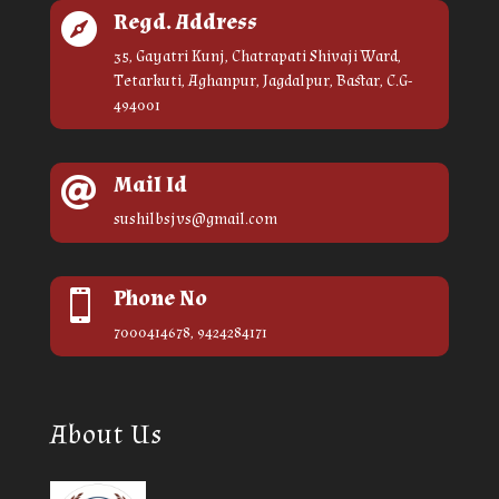
Regd. Address

35, Gayatri Kunj, Chatrapati Shivaji Ward,
Tetarkuti, Aghanpur, Jagdalpur, Bastar, C.G-
494001
Mail Id

sushilbsjvs@gmail.com
Phone No

7000414678, 9424284171
About Us