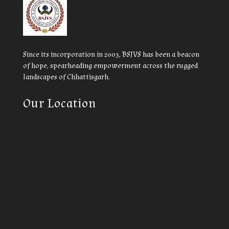
Since its incorporation in 2003, BSJVS has been a beacon
of hope, spearheading empowerment across the rugged
landscapes of Chhattisgarh.
Our Location