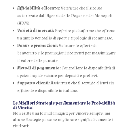
Affidabilità e licenza:
Verificare che il sito sia
autorizzato dall’Agenzia delle Dogane e dei Monopoli
(ADM).
Varietà di mercati:
Preferire piattaforme che offrono
un ampio ventaglio di sport e tipologie di scommesse.
Bonus e promozioni:
Valutare le offerte di
benvenuto e le promozioni ricorrenti per massimizzare
il valore delle puntate.
Metodi di pagamento:
Controllare la disponibilità di
opzioni rapide e sicure per depositi e prelievi.
Supporto clienti:
Assicurarsi che il servizio clienti sia
efficiente e disponibile in italiano.
Le Migliori Strategie per Aumentare le Probabilità
di Vincita
Non esiste una formula magica per vincere sempre, ma
alcune strategie possono migliorare significativamente i
risultati: