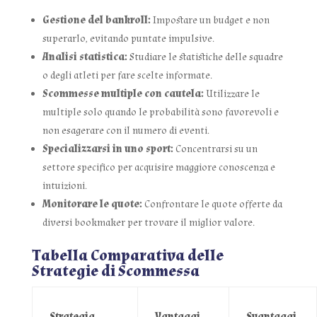
Gestione del bankroll:
Impostare un budget e non
superarlo, evitando puntate impulsive.
Analisi statistica:
Studiare le statistiche delle squadre
o degli atleti per fare scelte informate.
Scommesse multiple con cautela:
Utilizzare le
multiple solo quando le probabilità sono favorevoli e
non esagerare con il numero di eventi.
Specializzarsi in uno sport:
Concentrarsi su un
settore specifico per acquisire maggiore conoscenza e
intuizioni.
Monitorare le quote:
Confrontare le quote offerte da
diversi bookmaker per trovare il miglior valore.
Tabella Comparativa delle
Strategie di Scommessa
Strategia
Vantaggi
Svantaggi