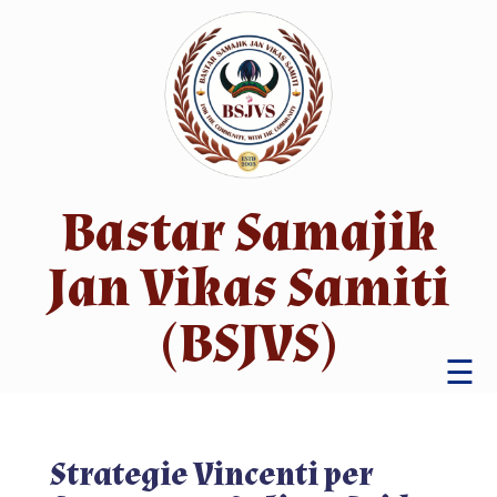
Bastar Samajik
Jan Vikas Samiti
(BSJVS)
☰
Strategie Vincenti per