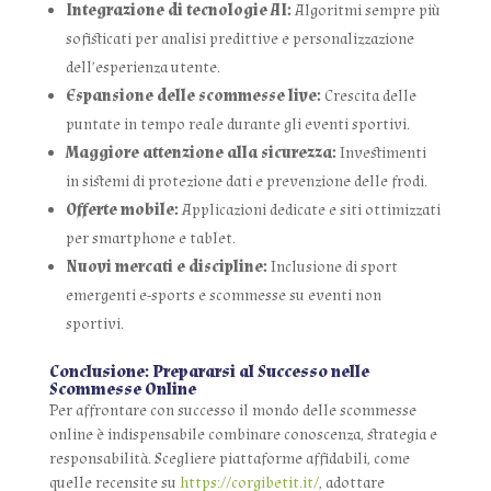
Integrazione di tecnologie AI:
Algoritmi sempre più
sofisticati per analisi predittive e personalizzazione
dell’esperienza utente.
Espansione delle scommesse live:
Crescita delle
puntate in tempo reale durante gli eventi sportivi.
Maggiore attenzione alla sicurezza:
Investimenti
in sistemi di protezione dati e prevenzione delle frodi.
Offerte mobile:
Applicazioni dedicate e siti ottimizzati
per smartphone e tablet.
Nuovi mercati e discipline:
Inclusione di sport
emergenti e-sports e scommesse su eventi non
sportivi.
Conclusione: Prepararsi al Successo nelle
Scommesse Online
Per affrontare con successo il mondo delle scommesse
online è indispensabile combinare conoscenza, strategia e
responsabilità. Scegliere piattaforme affidabili, come
quelle recensite su
https://corgibetit.it/
, adottare