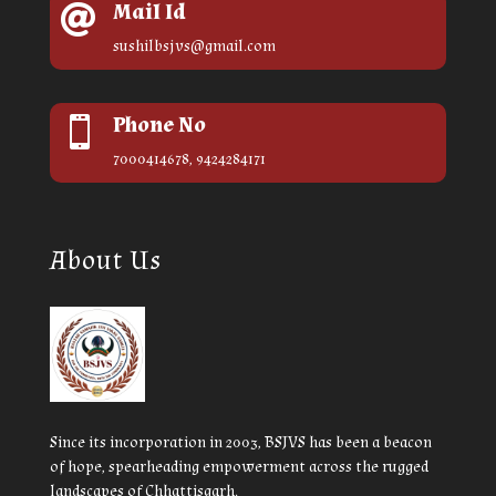
Mail Id

sushilbsjvs@gmail.com
Phone No

7000414678, 9424284171
About Us
Since its incorporation in 2003, BSJVS has been a beacon
of hope, spearheading empowerment across the rugged
landscapes of Chhattisgarh.