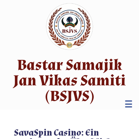
Bastar Samajik
Jan Vikas Samiti
(BSJVS)
☰
SavaSpin Casino: Ein