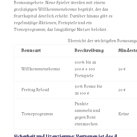
Bonusangebote. Neue Spieler werden mit einem
großzügigen Willkommensbonus begrüßt, der das
Startkapital deutlich erhöht. Darüber hinaus gibt es
regelmäßige Aktionen, Freispiele und ein
Treueprogramm, das langjährige Nutzer belohnt.
Übersicht der wichtigsten Bonusang
Bonusart
Beschreibung
Mindest
100% bis zu
Willkommensbonus
200 € + 100
20 €
Freispiele
50% Bonus bis
Freitag Reload
20 €
zu 100 €
Punkte
sammeln und
Treueprogramm
Keine
gegen Boni
eintauschen
Sicherheit und Lizenzierung: Vertrauen ist das A