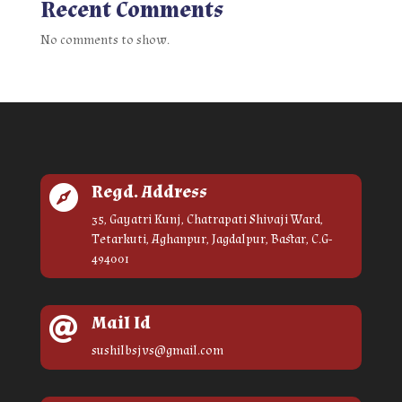
Recent Comments
No comments to show.
Regd. Address

35, Gayatri Kunj, Chatrapati Shivaji Ward,
Tetarkuti, Aghanpur, Jagdalpur, Bastar, C.G-
494001
Mail Id

sushilbsjvs@gmail.com