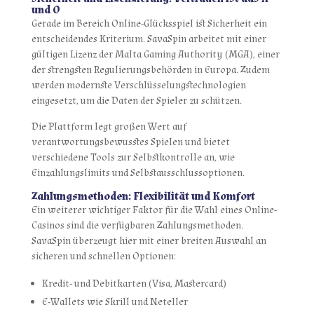
und O
Gerade im Bereich Online-Glücksspiel ist Sicherheit ein
entscheidendes Kriterium. SavaSpin arbeitet mit einer
gültigen Lizenz der Malta Gaming Authority (MGA), einer
der strengsten Regulierungsbehörden in Europa. Zudem
werden modernste Verschlüsselungstechnologien
eingesetzt, um die Daten der Spieler zu schützen.
Die Plattform legt großen Wert auf
verantwortungsbewusstes Spielen und bietet
verschiedene Tools zur Selbstkontrolle an, wie
Einzahlungslimits und Selbstausschlussoptionen.
Zahlungsmethoden: Flexibilität und Komfort
Ein weiterer wichtiger Faktor für die Wahl eines Online-
Casinos sind die verfügbaren Zahlungsmethoden.
SavaSpin überzeugt hier mit einer breiten Auswahl an
sicheren und schnellen Optionen:
Kredit- und Debitkarten (Visa, Mastercard)
E-Wallets wie Skrill und Neteller