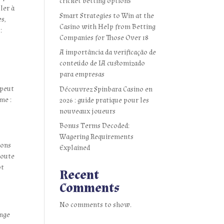
cricket betting options
ler à
Smart Strategies to Win at the
es,
Casino with Help from Betting
:
Companies for Those Over 18
A importância da verificação de
conteúdo de IA customizado
para empresas
 peut
Découvrez Spinbara Casino en
me :
2026 : guide pratique pour les
nouveaux joueurs
Bonus Terms Decoded:
Wagering Requirements
ions
Explained
joute
ot
Recent
Comments
No comments to show.
ange