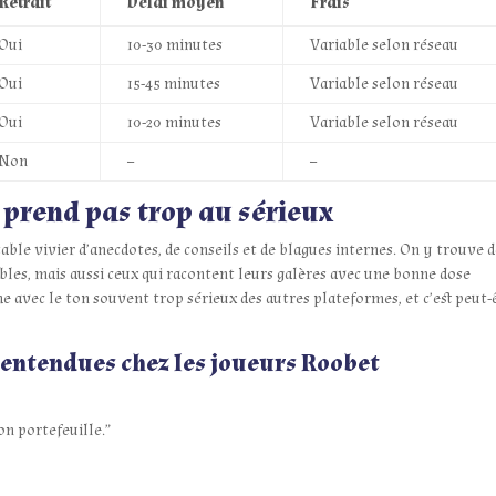
Retrait
Délai moyen
Frais
Oui
10-30 minutes
Variable selon réseau
Oui
15-45 minutes
Variable selon réseau
Oui
10-20 minutes
Variable selon réseau
Non
–
–
prend pas trop au sérieux
ble vivier d’anecdotes, de conseils et de blagues internes. On y trouve 
les, mais aussi ceux qui racontent leurs galères avec une bonne dose
e avec le ton souvent trop sérieux des autres plateformes, et c’est peut-
entendues chez les joueurs Roobet
on portefeuille.”