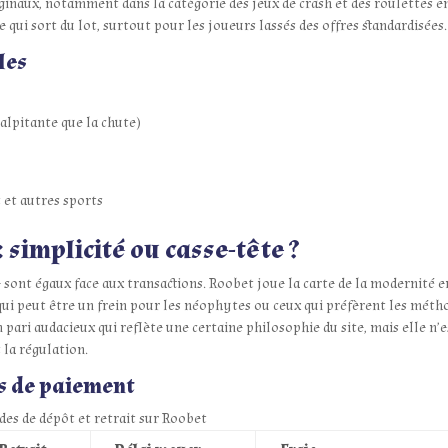
ginaux, notamment dans la catégorie des jeux de crash et des roulettes e
nce qui sort du lot, surtout pour les joueurs lassés des offres standardisées.
les
palpitante que la chute)
 et autres sports
simplicité ou casse-tête ?
ne sont égaux face aux transactions. Roobet joue la carte de la modernité e
ui peut être un frein pour les néophytes ou ceux qui préfèrent les méth
 pari audacieux qui reflète une certaine philosophie du site, mais elle n’e
 la régulation.
s de paiement
es de dépôt et retrait sur Roobet