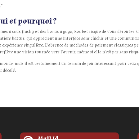
.”
ui et pourquoi ?
chines à sous flashy et des bonus à gogo, Roobet risque de vous dérouter. 
entiers battus, qui apprécient une interface sans chichis et une communa
une expérience singulière. L’absence de méthodes de paiement classiques p
eflète une vision tournée vers l’avenir, même si elle n’est pas sans risqu
monde, mais il est certainement un terrain de jeu intéressant pour ceux 
u décalé.
Mail Id