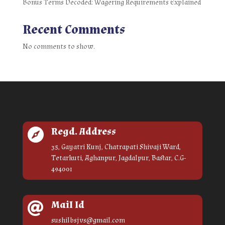
Bonus Terms Decoded: Wagering Requirements Explained
Recent Comments
No comments to show.
Regd. Address

35, Gayatri Kunj, Chatrapati Shivaji Ward,
Tetarkuti, Aghanpur, Jagdalpur, Bastar, C.G-
494001
Mail Id

sushilbsjvs@gmail.com