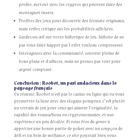
perdre, surtout avec les cryptos qui peuvent faire des
montagnes russes.
Profitez des jeux pour découvrir des formats originaux,
mais restez critique sur les probabilités affichées.
Gardez un œil sur votre historique de jeu, histoire de ne
pas vous faire happer par l’effet rouleau compresseur.
Interagissez avec la communauté, souvent pleine de
bons plans et d’astuces, mais ne prenez pas tout pour
argent comptant.
Conclusion : Roobet, un pari audacieux dans le
paysage français
En résumé, Roobet n’est pas le casino en ligne qui va vous
promettre la lune avec des slogans pompeux. C’est plutôt
un terrain de jeu pour ceux qui aiment l’originalité, la
rapidité des transactions en cryptomonnaies, et une
expérience un peu décalée. Si vous êtes du genre à
apprécier une bonne partie de poker avec un soupçon de
défi et un brin de méfiance, ce site pourrait bien vous