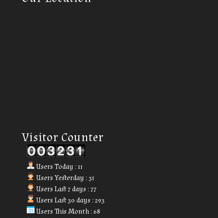
Our Visitor
Visitor Counter
Users Today : 11
Users Yesterday : 31
Users Last 7 days : 77
Users Last 30 days : 293
Users This Month : 68