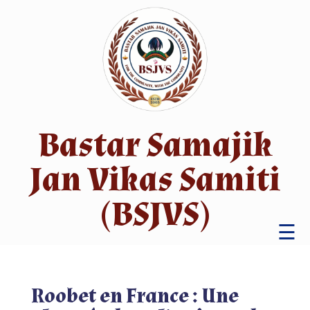
Bastar Samajik
Jan Vikas Samiti
(BSJVS)
☰
Roobet en France : Une