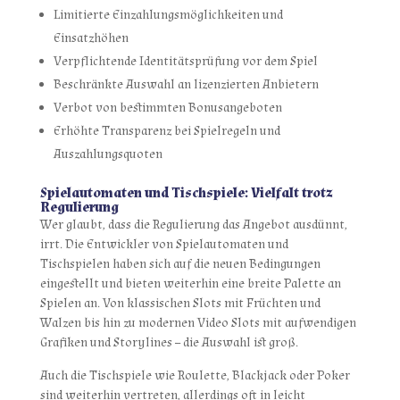
Limitierte Einzahlungsmöglichkeiten und
Einsatzhöhen
Verpflichtende Identitätsprüfung vor dem Spiel
Beschränkte Auswahl an lizenzierten Anbietern
Verbot von bestimmten Bonusangeboten
Erhöhte Transparenz bei Spielregeln und
Auszahlungsquoten
Spielautomaten und Tischspiele: Vielfalt trotz
Regulierung
Wer glaubt, dass die Regulierung das Angebot ausdünnt,
irrt. Die Entwickler von Spielautomaten und
Tischspielen haben sich auf die neuen Bedingungen
eingestellt und bieten weiterhin eine breite Palette an
Spielen an. Von klassischen Slots mit Früchten und
Walzen bis hin zu modernen Video Slots mit aufwendigen
Grafiken und Storylines – die Auswahl ist groß.
Auch die Tischspiele wie Roulette, Blackjack oder Poker
sind weiterhin vertreten, allerdings oft in leicht