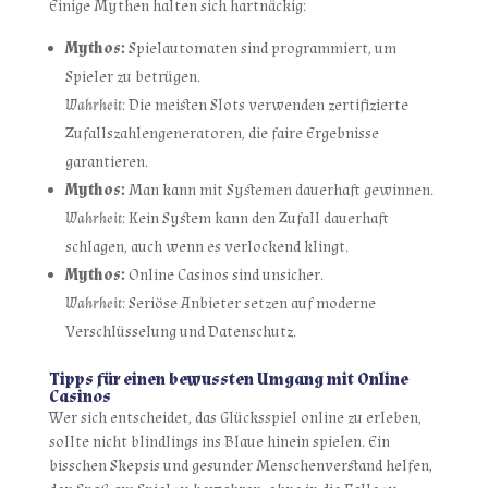
Einige Mythen halten sich hartnäckig:
Mythos:
Spielautomaten sind programmiert, um
Spieler zu betrügen.
Wahrheit:
Die meisten Slots verwenden zertifizierte
Zufallszahlengeneratoren, die faire Ergebnisse
garantieren.
Mythos:
Man kann mit Systemen dauerhaft gewinnen.
Wahrheit:
Kein System kann den Zufall dauerhaft
schlagen, auch wenn es verlockend klingt.
Mythos:
Online Casinos sind unsicher.
Wahrheit:
Seriöse Anbieter setzen auf moderne
Verschlüsselung und Datenschutz.
Tipps für einen bewussten Umgang mit Online
Casinos
Wer sich entscheidet, das Glücksspiel online zu erleben,
sollte nicht blindlings ins Blaue hinein spielen. Ein
bisschen Skepsis und gesunder Menschenverstand helfen,