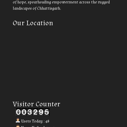
of hope, spearheading empowerment across the rugged
landscapes of Chhattisgarh.
Our Location
Our Visitor
Visitor Counter
Users Today : 48