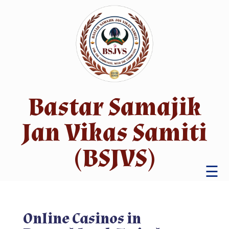
Bastar Samajik
Jan Vikas Samiti
(BSJVS)
☰
Online Casinos in