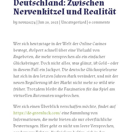
Deutschland: Zwischen
Nervenkitzel und Realität
by
nova26274
|
Jun 20, 2025
|
Uncategorized
|
0 comments
Wer sich heutzutage in der Welt der Online Casinos
bewegt, stolpert schnell über eine Vielzahl von
Angeboten, die mehr versprechen als ein einfacher
Glücksbringer. Doch nicht alles, was glänzt, ist Gold – oder
in diesem Fall ein Jackpot. Die deutsche Glücksspielszene
hat sich in den letzten Jahren stark verändert, und mit der
neuen Regulierung ist der Markt nicht mehr so wild wie
früher. Trotzdem bleibt die Faszination für das Spiel am
virtuellen Automaten ungebrochen.
Wer sich einen Überblick verschaffen möchte, findet auf
https://de-greenluck.com/
eine Sammlung von
Informationen, die mehr bieten als nur oberflächliche
Bewertungen. Hier geht es nicht um leere Versprechen,