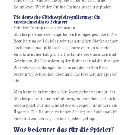
sondern um Fakten, die Spielern helfen, sich in der
komplexen Welt der Online Casinos zurechtzufinden.
Die deutsche Glücksspielregulierung: Ein
zweischneidiges Schwert
Seit dem Inkrafttreten des neuen
Glücksspielstaatsvertrags hat sich einiges geändert. Die
Regulierung soll Spieler schützen und den Markt ordnen,
doch manchmal fühlt sich das Ganze eher an wie ein
bürokratisches Labyrinth. Die Limits bei Einsätzen und
Gewinnen, die Lizenzierung der Anbieter und die strengen
Werbebeschränkungen wirken auf den ersten Blick
vernünftig, schränken aber auch die Freiheit der Spieler
ein.
Man könnte fast meinen, der Gesetzgeber versucht, das
Glücksspiel mit einem Maßanzug zu versehen, der nicht
jedem passt. Für manche ist das ein Segen, für andere ein
Ärgernis. Die Balance zwischen Schutz und Spielspaß ist
eine Gratwanderung, die nicht jedem gelingt.
Was bedeutet das für die Spieler?