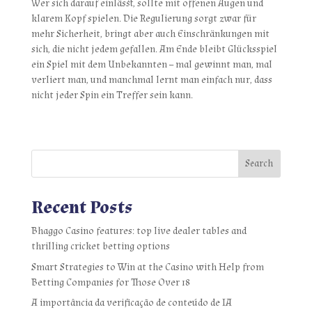
Wer sich darauf einlässt, sollte mit offenen Augen und
klarem Kopf spielen. Die Regulierung sorgt zwar für
mehr Sicherheit, bringt aber auch Einschränkungen mit
sich, die nicht jedem gefallen. Am Ende bleibt Glücksspiel
ein Spiel mit dem Unbekannten – mal gewinnt man, mal
verliert man, und manchmal lernt man einfach nur, dass
nicht jeder Spin ein Treffer sein kann.
Search
Recent Posts
Bhaggo Casino features: top live dealer tables and
thrilling cricket betting options
Smart Strategies to Win at the Casino with Help from
Betting Companies for Those Over 18
A importância da verificação de conteúdo de IA