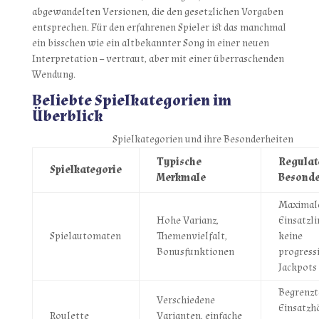
abgewandelten Versionen, die den gesetzlichen Vorgaben
entsprechen. Für den erfahrenen Spieler ist das manchmal
ein bisschen wie ein altbekannter Song in einer neuen
Interpretation – vertraut, aber mit einer überraschenden
Wendung.
Beliebte Spielkategorien im
Überblick
Spielkategorien und ihre Besonderheiten
Typische
Regulat
Spielkategorie
Merkmale
Besonde
Maximal
Hohe Varianz,
Einsatzli
Spielautomaten
Themenvielfalt,
keine
Bonusfunktionen
progress
Jackpots
Begrenzt
Verschiedene
Einsatzh
Roulette
Varianten, einfache