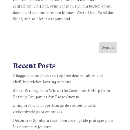
schlechten Lauf hat, erinnert man sich am besten daran,
dass das Haus immer einen kleinen Vorteil hat. So ist das
Spiel, und so bleibt es spannend.
Search
Recent Posts
Bhaggo Casino features: top live dealer tables and
thrilling cricket betting options
Smart Strategies to Win at the Casino with Help from
Betting Companies for Those Over 18
A importância da verificação de conteúdo de IA
customizado para empresas
Découvrez Spinbara Casino en 2026 : guide pratique pour
les nouveaux joueurs