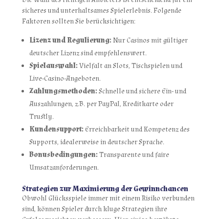
sicheres und unterhaltsames Spielerlebnis. Folgende
Faktoren sollten Sie berücksichtigen:
Lizenz und Regulierung:
Nur Casinos mit gültiger
deutscher Lizenz sind empfehlenswert.
Spielauswahl:
Vielfalt an Slots, Tischspielen und
Live-Casino-Angeboten.
Zahlungsmethoden:
Schnelle und sichere Ein- und
Auszahlungen, z.B. per PayPal, Kreditkarte oder
Trustly.
Kundensupport:
Erreichbarkeit und Kompetenz des
Supports, idealerweise in deutscher Sprache.
Bonusbedingungen:
Transparente und faire
Umsatzanforderungen.
Strategien zur Maximierung der Gewinnchancen
Obwohl Glücksspiele immer mit einem Risiko verbunden
sind, können Spieler durch kluge Strategien ihre