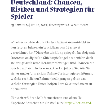
Deutschland: Chancen,
Risiken und Strategien für
Spieler
by
nova26274
|
Jun 20, 2025
|
Uncategorized
|
0 comments
Wussten Sie, dass der deutsche Online-Casino-Markt in
den letzten Jahren ein Wachstum von über 30 %
verzeichnet hat? Diese Entwicklung spiegelt das steigende
Interesse an digitalen Glücksspielangeboten wider, doch
sie bringt auch neue Herausforderungen und Chancen für
Spieler mit sich. In diesem Artikel erfahren Sie, wie Sie
sicher und erfolgreich in Online-Casinos agieren können,
welche rechtlichen Rahmenbedingungen gelten und
welche Strategien Ihnen helfen, Ihre Gewinnchancen zu
optimieren.
Für weiterführende Informationen und aktuelle
Angebote besuchen Sie die Webseite
https://bet-on-red-