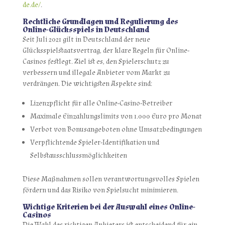
de.de/
.
Rechtliche Grundlagen und Regulierung des
Online-Glücksspiels in Deutschland
Seit Juli 2021 gilt in Deutschland der neue
Glücksspielstaatsvertrag, der klare Regeln für Online-
Casinos festlegt. Ziel ist es, den Spielerschutz zu
verbessern und illegale Anbieter vom Markt zu
verdrängen. Die wichtigsten Aspekte sind:
Lizenzpflicht für alle Online-Casino-Betreiber
Maximale Einzahlungslimits von 1.000 Euro pro Monat
Verbot von Bonusangeboten ohne Umsatzbedingungen
Verpflichtende Spieler-Identifikation und
Selbstausschlussmöglichkeiten
Diese Maßnahmen sollen verantwortungsvolles Spielen
fördern und das Risiko von Spielsucht minimieren.
Wichtige Kriterien bei der Auswahl eines Online-
Casinos
Die Wahl des richtigen Anbieters ist entscheidend für ein