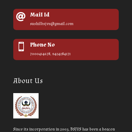
Mail Id

sushilbsjvs@gmail.com
Phone No

7000414678, 9424284171
About Us
Since its incorporation in 2003, BSJVS has been a beacon