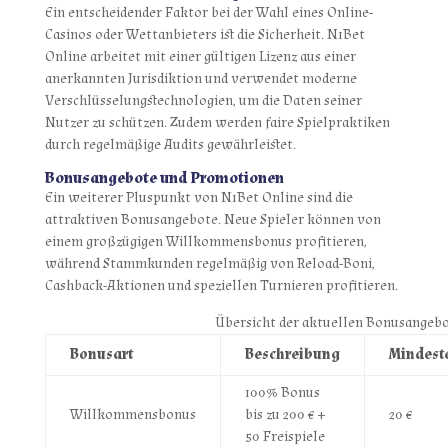
Ein entscheidender Faktor bei der Wahl eines Online-
Casinos oder Wettanbieters ist die Sicherheit. N1Bet
Online arbeitet mit einer gültigen Lizenz aus einer
anerkannten Jurisdiktion und verwendet moderne
Verschlüsselungstechnologien, um die Daten seiner
Nutzer zu schützen. Zudem werden faire Spielpraktiken
durch regelmäßige Audits gewährleistet.
Bonusangebote und Promotionen
Ein weiterer Pluspunkt von N1Bet Online sind die
attraktiven Bonusangebote. Neue Spieler können von
einem großzügigen Willkommensbonus profitieren,
während Stammkunden regelmäßig von Reload-Boni,
Cashback-Aktionen und speziellen Turnieren profitieren.
Übersicht der aktuellen Bonusangebo
Bonusart
Beschreibung
Mindest
100% Bonus
Willkommensbonus
bis zu 200 € +
20 €
50 Freispiele