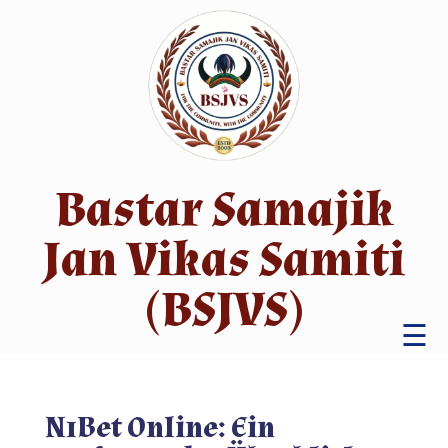
Bastar Samajik
Jan Vikas Samiti
(BSJVS)
☰
N1Bet Online: Ein