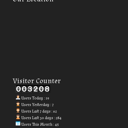
Our Visitor
Visitor Counter
Users Today : 19
Users Yesterday : 7
Users Last 7 days : 62
Users Last 30 days : 284
Users This Month : 45