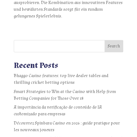
ausprobieren. Die Kombination aus innovativen Features
und bewährten Standards sorgt für ein rundum
gelungenes Spielerlebnis.
Search
Recent Posts
Bhaggo Casino features: top live dealer tables and
thrilling cricket betting options
Smart Strategies to Win at the Casino with Help from
Betting Companies for Those Over 18
A importância da verificação de conteúdo de IA
customizado para empresas
Découvrez Spinbara Casino en 2026 : guide pratique pour
les nouveaux joueurs