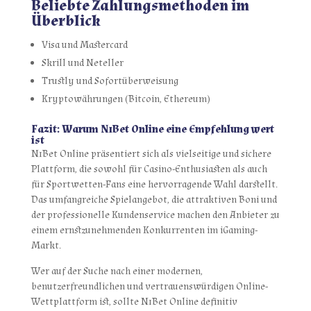
Beliebte Zahlungsmethoden im
Überblick
Visa und Mastercard
Skrill und Neteller
Trustly und Sofortüberweisung
Kryptowährungen (Bitcoin, Ethereum)
Fazit: Warum N1Bet Online eine Empfehlung wert
ist
N1Bet Online präsentiert sich als vielseitige und sichere
Plattform, die sowohl für Casino-Enthusiasten als auch
für Sportwetten-Fans eine hervorragende Wahl darstellt.
Das umfangreiche Spielangebot, die attraktiven Boni und
der professionelle Kundenservice machen den Anbieter zu
einem ernstzunehmenden Konkurrenten im iGaming-
Markt.
Wer auf der Suche nach einer modernen,
benutzerfreundlichen und vertrauenswürdigen Online-
Wettplattform ist, sollte N1Bet Online definitiv