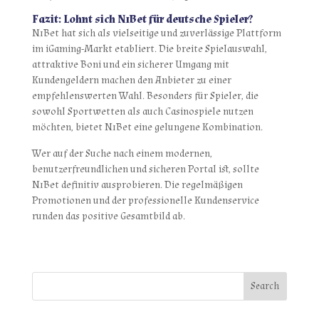
Fazit: Lohnt sich N1Bet für deutsche Spieler?
N1Bet hat sich als vielseitige und zuverlässige Plattform
im iGaming-Markt etabliert. Die breite Spielauswahl,
attraktive Boni und ein sicherer Umgang mit
Kundengeldern machen den Anbieter zu einer
empfehlenswerten Wahl. Besonders für Spieler, die
sowohl Sportwetten als auch Casinospiele nutzen
möchten, bietet N1Bet eine gelungene Kombination.
Wer auf der Suche nach einem modernen,
benutzerfreundlichen und sicheren Portal ist, sollte
N1Bet definitiv ausprobieren. Die regelmäßigen
Promotionen und der professionelle Kundenservice
runden das positive Gesamtbild ab.
Search