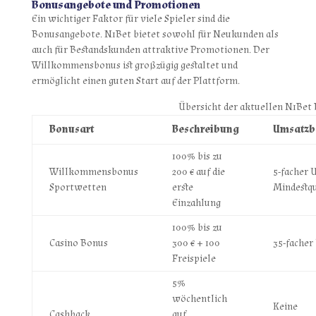
Bonusangebote und Promotionen
Ein wichtiger Faktor für viele Spieler sind die
Bonusangebote. N1Bet bietet sowohl für Neukunden als
auch für Bestandskunden attraktive Promotionen. Der
Willkommensbonus ist großzügig gestaltet und
ermöglicht einen guten Start auf der Plattform.
Übersicht der aktuellen N1Bet
Bonusart
Beschreibung
Umsatzb
100% bis zu
Willkommensbonus
200 € auf die
5-facher 
Sportwetten
erste
Mindestqu
Einzahlung
100% bis zu
Casino Bonus
300 € + 100
35-facher
Freispiele
5%
wöchentlich
Keine
Cashback
auf