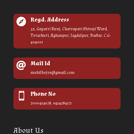
Regd. Address

35, Gayatri Kunj, Chatrapati Shivaji Ward,
Tetarkuti, Aghanpur, Jagdalpur, Bastar, C.G-
494001
Mail Id

sushilbsjvs@gmail.com
Phone No

7000414678, 9424284171
About Us