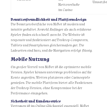
Umsatzbe
Nettoverluste
im Casino
Benutzerfreundlichkeit und Plattformdesign
Die Benutzeroberfläche von N1Bet ist modern und
intuitiv gestaltet. Sowohl Anfänger als auch erfahrene
Spieler finden sich schnell zurecht. Die Website ist
responsiv und funktioniert auf Desktop-Computern,
Tablets und Smartphones gleichermaßen gut. Die
Ladezeiten sind kurz, und die Navigation erfolgt flüssig.
Mobile Nutzung
Ein großer Vorteil von N1Bet ist die optimierte mobile
Version. Spieler können unterwegs problemlos auf ihr
Konto zugreifen, Wetten platzieren oder Casinospiele
genießen. Die mobile Plattform bietet alle Funktionen
der Desktop-Version, ohne Kompromisse bei der
Performance einzugehen.
Sicherheit und Kundenservice
Vertrauen ist im Online-Glücksspiel essenziell. N1Bet