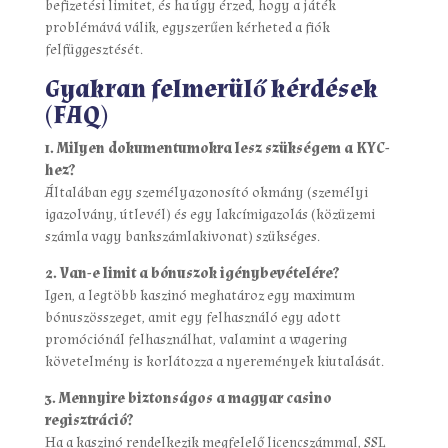
befizetési limitet, és ha úgy érzed, hogy a játék
problémává válik, egyszerűen kérheted a fiók
felfüggesztését.
Gyakran felmerülő kérdések
(FAQ)
1. Milyen dokumentumokra lesz szükségem a KYC-
hez?
Általában egy személyazonosító okmány (személyi
igazolvány, útlevél) és egy lakcímigazolás (közüzemi
számla vagy bankszámlakivonat) szükséges.
2. Van-e limit a bónuszok igénybevételére?
Igen, a legtöbb kaszinó meghatároz egy maximum
bónuszösszeget, amit egy felhasználó egy adott
promóciónál felhasználhat, valamint a wagering
követelmény is korlátozza a nyeremények kiutalását.
3. Mennyire biztonságos a magyar casino
regisztráció?
Ha a kaszinó rendelkezik megfelelő licencszámmal, SSL