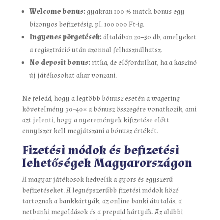
Welcome bonus:
gyakran 100 % match bonus egy
bizonyos befizetésig, pl. 100 000 Ft-ig.
Ingyenes pörgetések:
általában 20–50 db, amelyeket
a regisztráció után azonnal felhasználhatsz.
No deposit bonus:
ritka, de előfordulhat, ha a kaszinó
új játékosokat akar vonzani.
Ne feledd, hogy a legtöbb bónusz esetén a wagering
követelmény 30–40× a bónusz összegére vonatkozik, ami
azt jelenti, hogy a nyeremények kifizetése előtt
ennyiszer kell megjátszani a bónusz értékét.
Fizetési módok és befizetési
lehetőségek Magyarországon
A magyar játékosok kedvelik a gyors és egyszerű
befizetéseket. A legnépszerűbb fizetési módok közé
tartoznak a bankkártyák, az online banki átutalás, a
netbanki megoldások és a prepaid kártyák. Az alábbi