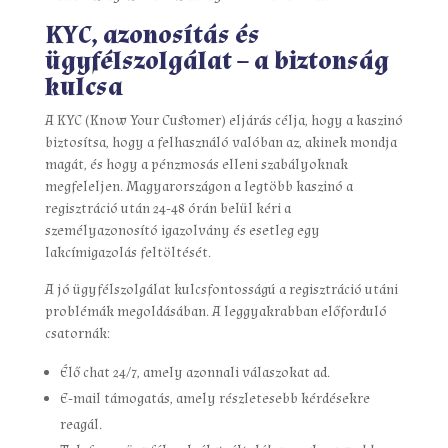
KYC, azonosítás és
ügyfélszolgálat – a biztonság
kulcsa
A KYC (Know Your Customer) eljárás célja, hogy a kaszinó
biztosítsa, hogy a felhasználó valóban az, akinek mondja
magát, és hogy a pénzmosás elleni szabályoknak
megfeleljen. Magyarországon a legtöbb kaszinó a
regisztráció után 24‑48 órán belül kéri a
személyazonosító igazolvány és esetleg egy
lakcímigazolás feltöltését.
A jó ügyfélszolgálat kulcsfontosságú a regisztráció utáni
problémák megoldásában. A leggyakrabban előforduló
csatornák:
Élő chat 24/7, amely azonnali válaszokat ad.
E‑mail támogatás, amely részletesebb kérdésekre
reagál.