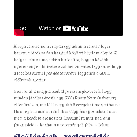
A regisztráció nem csupán egy adminisztratív lépés,
hanem a játékos és a kaszinó közötti bizalom alapja. A
helyes adatok megadása biztosítja, hogy a későbbi
nyeremények kifizetése zökkenőmentes legyen, és hogy
a játékos személyes adatai védve legyenek a GDPR
előírások szerint.
Ezen felül a magyar szabályozás megköveteli, hogy
minden játékos átesik egy KYC (Know Your Customer)
ellenőrzésen, mielőtt nagyobb összegeket mozgathatna.
Ha a regisztráció során hibás vagy hiányos adatot adsz
meg, a későbbi azonosítás hosszabbra nyúlhat, ami
frusztrációt okozhat a nyeremények felvételekor.