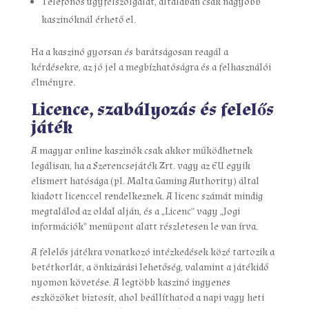
Telefonos ügyfélszolgálat, általában csak nagyobb
kaszinóknál érhető el.
Ha a kaszinó gyorsan és barátságosan reagál a
kérdésekre, az jó jel a megbízhatóságra és a felhasználói
élményre.
Licence, szabályozás és felelős
játék
A magyar online kaszinók csak akkor működhetnek
legálisan, ha a Szerencsejáték Zrt. vagy az EU egyik
elismert hatósága (pl. Malta Gaming Authority) által
kiadott licenccel rendelkeznek. A licenc számát mindig
megtalálod az oldal alján, és a „Licenc” vagy „Jogi
információk” menüpont alatt részletesen le van írva.
A felelős játékra vonatkozó intézkedések közé tartozik a
betétkorlát, a önkizárási lehetőség, valamint a játékidő
nyomon követése. A legtöbb kaszinó ingyenes
eszközöket biztosít, ahol beállíthatod a napi vagy heti