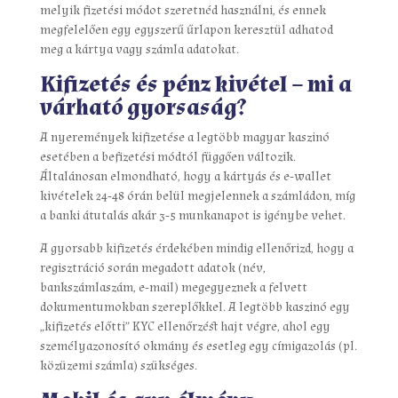
melyik fizetési módot szeretnéd használni, és ennek
megfelelően egy egyszerű űrlapon keresztül adhatod
meg a kártya vagy számla adatokat.
Kifizetés és pénz kivétel – mi a
várható gyorsaság?
A nyeremények kifizetése a legtöbb magyar kaszinó
esetében a befizetési módtól függően változik.
Általánosan elmondható, hogy a kártyás és e‑wallet
kivételek 24‑48 órán belül megjelennek a számládon, míg
a banki átutalás akár 3‑5 munkanapot is igénybe vehet.
A gyorsabb kifizetés érdekében mindig ellenőrizd, hogy a
regisztráció során megadott adatok (név,
bankszámlaszám, e‑mail) megegyeznek a felvett
dokumentumokban szereplőkkel. A legtöbb kaszinó egy
„kifizetés előtti” KYC ellenőrzést hajt végre, ahol egy
személyazonosító okmány és esetleg egy címigazolás (pl.
közüzemi számla) szükséges.