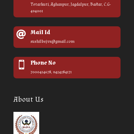
Tetarkuti, Aghanpur, Jagdalpur, Bastar, C.G-
494001
Mail Id

sushilbsjvs@gmail.com
Phone No

7000414678, 9424284171
About Us