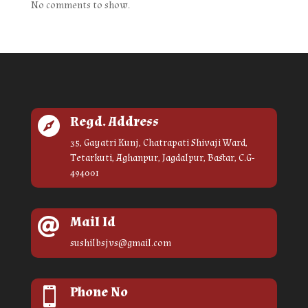
No comments to show.
Regd. Address

35, Gayatri Kunj, Chatrapati Shivaji Ward,
Tetarkuti, Aghanpur, Jagdalpur, Bastar, C.G-
494001
Mail Id

sushilbsjvs@gmail.com
Phone No
