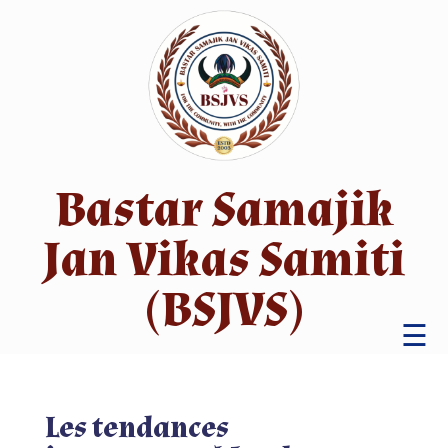
Bastar Samajik
Jan Vikas Samiti
(BSJVS)
☰
Les tendances