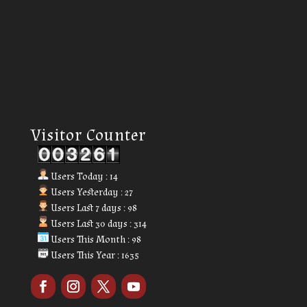
Our Visitor
Visitor Counter
Users Today : 14
Users Yesterday : 27
Users Last 7 days : 98
Users Last 30 days : 314
Users This Month : 98
Users This Year : 1635