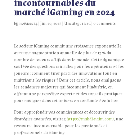
incontournables du
marché iGaming en 2024
by
nova26274
|
Jun 20, 2025
|
Uncategorized
|
0 comments
Le secteur iGaming connaît une croissance exponentielle,
avec une augmentation annuelle de plus de 12 % du
nombre de joueurs actifs dans le monde. Cette dynamique
soulève des questions cruciales pour les opérateurs et les
joueurs : comment tirer parti des innovations tout en
maîtrisant les risques ? Dans cet article, nous analysons
les tendances majeures qui façonnent l’industrie, en
offrant une perspective experte et des conseils pratiques
pour naviguer dans cet univers en constante évolution.
Pour approfondir vos connaissances et découvrir des
stratégies avancées, visitez
https://mahdi-naim.com/
, une
ressource incontournable pour les passionnés et
professionnels du iGaming.