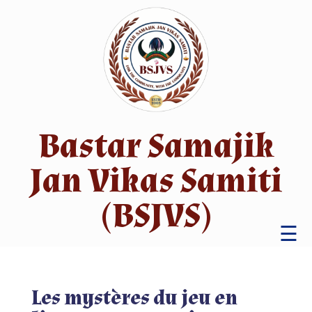
Bastar Samajik
Jan Vikas Samiti
(BSJVS)
☰
Les mystères du jeu en