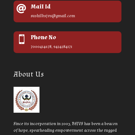
Mail Id

sushilbsjvs@gmail.com
Phone No

7000414678, 9424284171
About Us
Since its incorporation in 2003, BSJVS has been a beacon
of hope, spearheading empowerment across the rugged