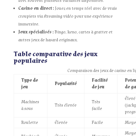
avec souvent plusieurs variantes disponibles.
Casino en direct :
Jouez en temps réel avec de vrais
croupiers via streaming vidéo pour une expérience
immersive.
Jeux spécialisés :
Bingo, keno, cartes à gratter et
autres jeux de hasard originaux.
Table comparative des jeux
populaires
Comparaison des jeux de casino en l
Type de
Facilité
Poten
Popularité
jeu
de jeu
de ga
Élevé
Machines
Très
Très élevée
(jack
à sous
facile
progre
Roulette
Élevée
Facile
Moye
Moye