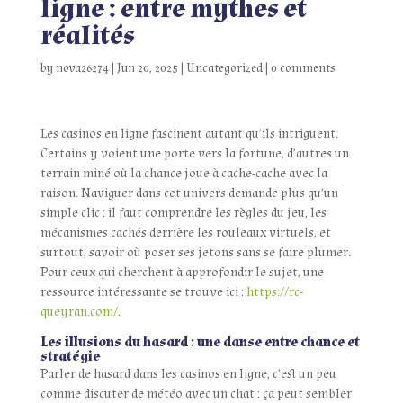
ligne : entre mythes et
réalités
by
nova26274
|
Jun 20, 2025
|
Uncategorized
|
0 comments
Les casinos en ligne fascinent autant qu’ils intriguent.
Certains y voient une porte vers la fortune, d’autres un
terrain miné où la chance joue à cache-cache avec la
raison. Naviguer dans cet univers demande plus qu’un
simple clic : il faut comprendre les règles du jeu, les
mécanismes cachés derrière les rouleaux virtuels, et
surtout, savoir où poser ses jetons sans se faire plumer.
Pour ceux qui cherchent à approfondir le sujet, une
ressource intéressante se trouve ici :
https://rc-
queyran.com/
.
Les illusions du hasard : une danse entre chance et
stratégie
Parler de hasard dans les casinos en ligne, c’est un peu
comme discuter de météo avec un chat : ça peut sembler