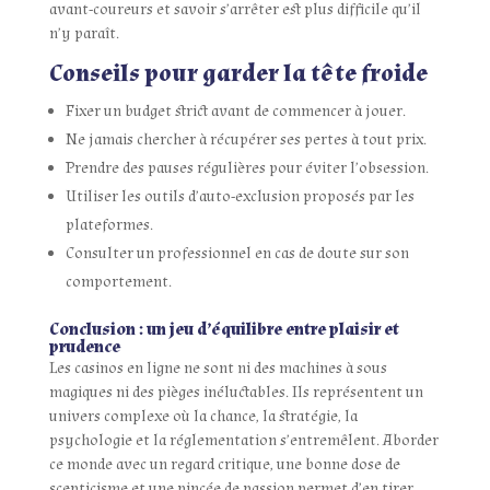
avant-coureurs et savoir s’arrêter est plus difficile qu’il
n’y paraît.
Conseils pour garder la tête froide
Fixer un budget strict avant de commencer à jouer.
Ne jamais chercher à récupérer ses pertes à tout prix.
Prendre des pauses régulières pour éviter l’obsession.
Utiliser les outils d’auto-exclusion proposés par les
plateformes.
Consulter un professionnel en cas de doute sur son
comportement.
Conclusion : un jeu d’équilibre entre plaisir et
prudence
Les casinos en ligne ne sont ni des machines à sous
magiques ni des pièges inéluctables. Ils représentent un
univers complexe où la chance, la stratégie, la
psychologie et la réglementation s’entremêlent. Aborder
ce monde avec un regard critique, une bonne dose de
scepticisme et une pincée de passion permet d’en tirer