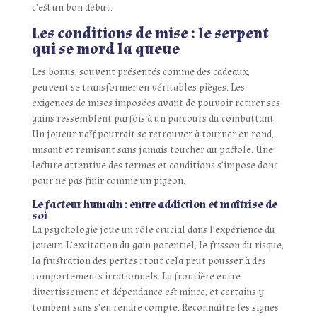
c’est un bon début.
Les conditions de mise : le serpent
qui se mord la queue
Les bonus, souvent présentés comme des cadeaux,
peuvent se transformer en véritables pièges. Les
exigences de mises imposées avant de pouvoir retirer ses
gains ressemblent parfois à un parcours du combattant.
Un joueur naïf pourrait se retrouver à tourner en rond,
misant et remisant sans jamais toucher au pactole. Une
lecture attentive des termes et conditions s’impose donc
pour ne pas finir comme un pigeon.
Le facteur humain : entre addiction et maîtrise de
soi
La psychologie joue un rôle crucial dans l’expérience du
joueur. L’excitation du gain potentiel, le frisson du risque,
la frustration des pertes : tout cela peut pousser à des
comportements irrationnels. La frontière entre
divertissement et dépendance est mince, et certains y
tombent sans s’en rendre compte. Reconnaître les signes