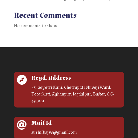
Recent Comments
No comments to show.
Regd. Address

35, Gayatri Kunj, Chatrapati Shivaji Ward,
Tetarkuti, Aghanpur, Jagdalpur, Bastar, C.G-
494001
Mail Id

sushilbsjvs@gmail.com