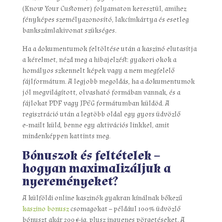
(Know Your Customer) folyamaton keresztül, amihez
fényképes személyazonosító, lakcímkártya és esetleg
bankszámlakivonat szükséges.
Ha a dokumentumok feltöltése után a kaszinó elutasítja
a kérelmet, nézd meg a hibajelzést: gyakori okok a
homályos szkennelt képek vagy a nem megfelelő
fájlformátum. A legjobb megoldás, ha a dokumentumok
jól megvilágított, olvasható formában vannak, és a
fájlokat PDF vagy JPEG formátumban küldöd. A
regisztráció után a legtöbb oldal egy gyors üdvözlő
e‑mailt küld, benne egy aktivációs linkkel, amit
mindenképpen kattints meg.
Bónuszok és feltételek –
hogyan maximalizáljuk a
nyereményeket?
A külföldi online kaszinók gyakran kínálnak bőkezű
kaszino bonusz
csomagokat – például 100% üdvözlő
bónuszt akár 200 €-ig, plusz ingyenes pörgetéseket. A