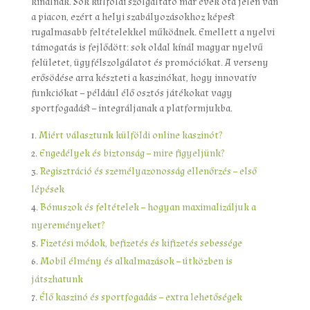
kínálnak. Sok külföldi szolgáltató már évek óta jelen van
a piacon, ezért a helyi szabályozásokhoz képest
rugalmasabb feltételekkel működnek. Emellett a nyelvi
támogatás is fejlődött: sok oldal kínál magyar nyelvű
felületet, ügyfélszolgálatot és promóciókat. A verseny
erősödése arra készteti a kaszinókat, hogy innovatív
funkciókat – például élő osztós játékokat vagy
sportfogadást – integráljanak a platformjukba.
Miért választunk külföldi online kaszinót?
Engedélyek és biztonság – mire figyeljünk?
Regisztráció és személyazonosság ellenőrzés – első
lépések
Bónuszok és feltételek – hogyan maximalizáljuk a
nyereményeket?
Fizetési módok, befizetés és kifizetés sebessége
Mobil élmény és alkalmazások – útközben is
játszhatunk
Élő kaszinó és sportfogadás – extra lehetőségek