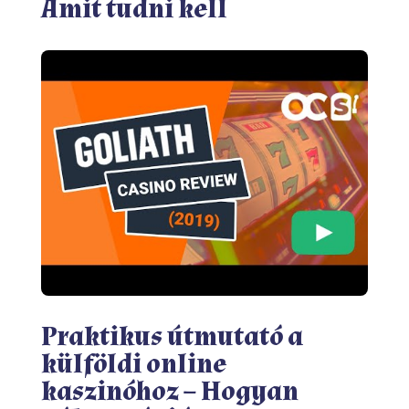
Amit tudni kell
Praktikus útmutató a
külföldi online
kaszinóhoz – Hogyan