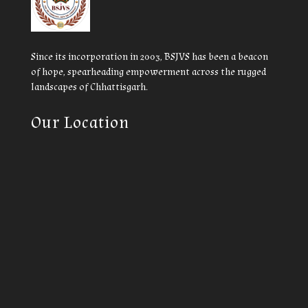
Since its incorporation in 2003, BSJVS has been a beacon
of hope, spearheading empowerment across the rugged
landscapes of Chhattisgarh.
Our Location