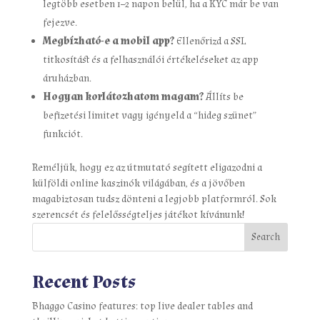
legtöbb esetben 1–2 napon belül, ha a KYC már be van
fejezve.
Megbízható-e a mobil app?
Ellenőrizd a SSL
titkosítást és a felhasználói értékeléseket az app
áruházban.
Hogyan korlátozhatom magam?
Állíts be
befizetési limitet vagy igényeld a “hideg szünet”
funkciót.
Reméljük, hogy ez az útmutató segített eligazodni a
külföldi online kaszinók világában, és a jövőben
magabiztosan tudsz dönteni a legjobb platformról. Sok
szerencsét és felelősségteljes játékot kívánunk!
Search
Recent Posts
Bhaggo Casino features: top live dealer tables and