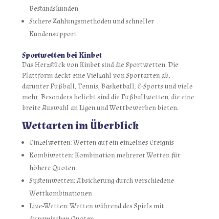
Bestandskunden
Sichere Zahlungsmethoden und schneller
Kundensupport
Sportwetten bei Kinbet
Das Herzstück von Kinbet sind die Sportwetten. Die
Plattform deckt eine Vielzahl von Sportarten ab,
darunter Fußball, Tennis, Basketball, E-Sports und viele
mehr. Besonders beliebt sind die Fußballwetten, die eine
breite Auswahl an Ligen und Wettbewerben bieten.
Wettarten im Überblick
Einzelwetten: Wetten auf ein einzelnes Ereignis
Kombiwetten: Kombination mehrerer Wetten für
höhere Quoten
Systemwetten: Absicherung durch verschiedene
Wettkombinationen
Live-Wetten: Wetten während des Spiels mit
dynamischen Quoten