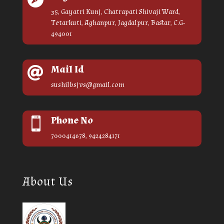
35, Gayatri Kunj, Chatrapati Shivaji Ward,
Tetarkuti, Aghanpur, Jagdalpur, Bastar, C.G-
494001
Mail Id

sushilbsjvs@gmail.com
Phone No

7000414678, 9424284171
About Us