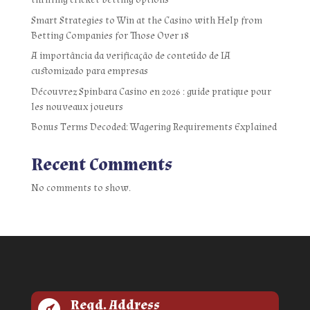
Smart Strategies to Win at the Casino with Help from
Betting Companies for Those Over 18
A importância da verificação de conteúdo de IA
customizado para empresas
Découvrez Spinbara Casino en 2026 : guide pratique pour
les nouveaux joueurs
Bonus Terms Decoded: Wagering Requirements Explained
Recent Comments
No comments to show.
Regd. Address
