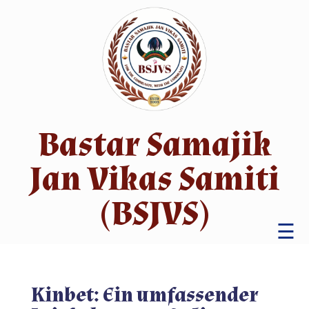
Bastar Samajik
Jan Vikas Samiti
(BSJVS)
☰
Kinbet: Ein umfassender