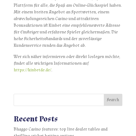
Plattform für alle, die Spaß am Online-Glücksspiel haben.
Mit einem breiten Angebot an Sportwetten, einem
abwechslungsreichen Casino und attraktiven
Bonusaktionen ist Kinbet eine empfehlenswerte Adresse
für Einsteiger und erfahrene Spieler gleichermaßen. Die
hohe Sicherheitsstandards und der zuverlässige
Kundenservice runden das Angebot ab.
Wer sich näher informieren oder direkt loslegen möchte,
findet alle wichtigen Informationen auf
https://kinbetde.de/
.
Search
Recent Posts
Bhaggo Casino features: top live dealer tables and
thrilling cricket betting options