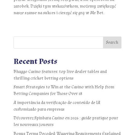
zarobek. Dzięki tym wskazówkom, możemy zwiększyć
nasze szanse na sukces i cieszyć się grą w Mr Bet.
Search
Recent Posts
Bhaggo Casino features: top live dealer tables and
thrilling cricket betting options
Smart Strategies to Win at the Casino with Help from
Betting Companies for Those Over 18
A importância da verificação de conteúdo de IA
customizado para empresas
Découvrez Spinbara Casino en 2026 : guide pratique pour
les nouveaux joueurs
Bonus Terms Decoded: Wagering Requirements Explained