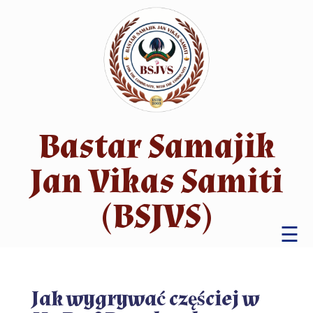
Bastar Samajik
Jan Vikas Samiti
(BSJVS)
☰
Jak wygrywać częściej w