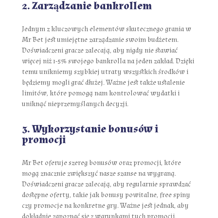
2. Zarządzanie bankrollem
Jednym z kluczowych elementów skutecznego grania w
Mr Bet jest umiejętne zarządzanie swoim budżetem.
Doświadczeni gracze zalecają, aby nigdy nie stawiać
więcej niż 1-5% swojego bankrolla na jeden zakład. Dzięki
temu unikniemy szybkiej utraty wszystkich środków i
będziemy mogli grać dłużej. Ważne jest także ustalenie
limitów, które pomogą nam kontrolować wydatki i
uniknąć nieprzemyślanych decyzji.
3. Wykorzystanie bonusów i
promocji
Mr Bet oferuje szereg bonusów oraz promocji, które
mogą znacznie zwiększyć nasze szanse na wygraną.
Doświadczeni gracze zalecają, aby regularnie sprawdzać
dostępne oferty, takie jak bonusy powitalne, free spiny
czy promocje na konkretne gry. Ważne jest jednak, aby
dokładnie zapoznać się z warunkami tych promocji,