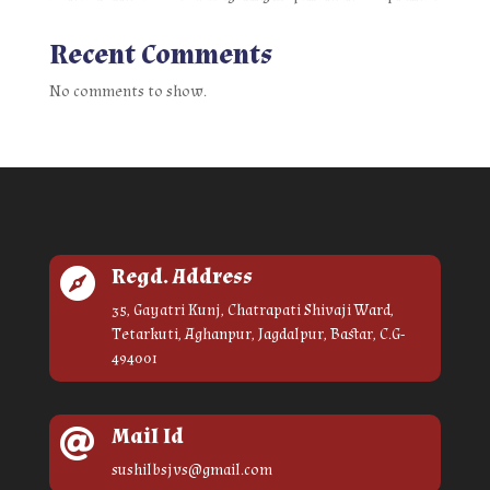
Recent Comments
No comments to show.
Regd. Address

35, Gayatri Kunj, Chatrapati Shivaji Ward,
Tetarkuti, Aghanpur, Jagdalpur, Bastar, C.G-
494001
Mail Id

sushilbsjvs@gmail.com