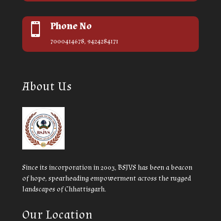
Phone No

7000414678, 9424284171
About Us
Since its incorporation in 2003, BSJVS has been a beacon
of hope, spearheading empowerment across the rugged
landscapes of Chhattisgarh.
Our Location