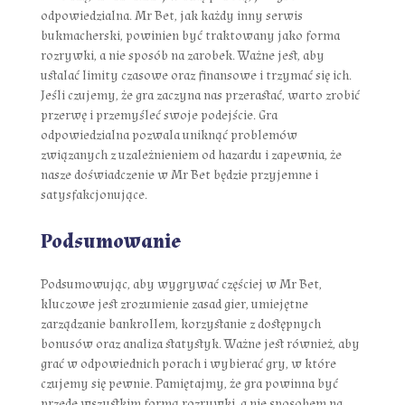
odpowiedzialna. Mr Bet, jak każdy inny serwis
bukmacherski, powinien być traktowany jako forma
rozrywki, a nie sposób na zarobek. Ważne jest, aby
ustalać limity czasowe oraz finansowe i trzymać się ich.
Jeśli czujemy, że gra zaczyna nas przerastać, warto zrobić
przerwę i przemyśleć swoje podejście. Gra
odpowiedzialna pozwala uniknąć problemów
związanych z uzależnieniem od hazardu i zapewnia, że
nasze doświadczenie w Mr Bet będzie przyjemne i
satysfakcjonujące.
Podsumowanie
Podsumowując, aby wygrywać częściej w Mr Bet,
kluczowe jest zrozumienie zasad gier, umiejętne
zarządzanie bankrollem, korzystanie z dostępnych
bonusów oraz analiza statystyk. Ważne jest również, aby
grać w odpowiednich porach i wybierać gry, w które
czujemy się pewnie. Pamiętajmy, że gra powinna być
przede wszystkim formą rozrywki, a nie sposobem na