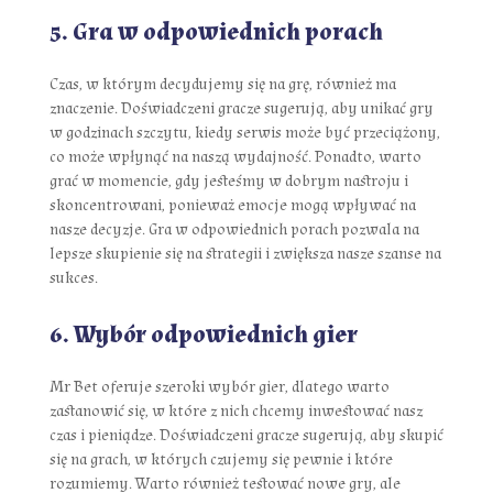
5. Gra w odpowiednich porach
Czas, w którym decydujemy się na grę, również ma
znaczenie. Doświadczeni gracze sugerują, aby unikać gry
w godzinach szczytu, kiedy serwis może być przeciążony,
co może wpłynąć na naszą wydajność. Ponadto, warto
grać w momencie, gdy jesteśmy w dobrym nastroju i
skoncentrowani, ponieważ emocje mogą wpływać na
nasze decyzje. Gra w odpowiednich porach pozwala na
lepsze skupienie się na strategii i zwiększa nasze szanse na
sukces.
6. Wybór odpowiednich gier
Mr Bet oferuje szeroki wybór gier, dlatego warto
zastanowić się, w które z nich chcemy inwestować nasz
czas i pieniądze. Doświadczeni gracze sugerują, aby skupić
się na grach, w których czujemy się pewnie i które
rozumiemy. Warto również testować nowe gry, ale