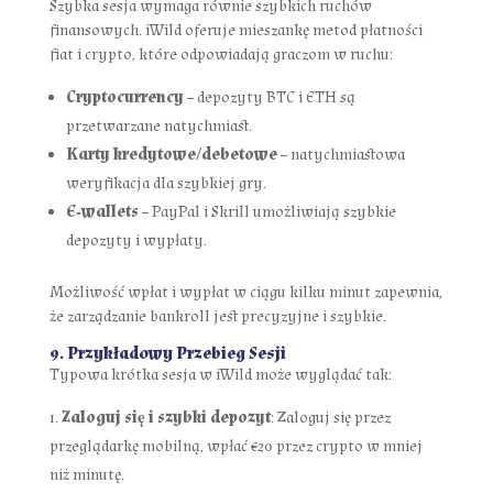
Szybka sesja wymaga równie szybkich ruchów
finansowych. iWild oferuje mieszankę metod płatności
fiat i crypto, które odpowiadają graczom w ruchu:
Cryptocurrency
– depozyty BTC i ETH są
przetwarzane natychmiast.
Karty kredytowe/debetowe
– natychmiastowa
weryfikacja dla szybkiej gry.
E‑wallets
– PayPal i Skrill umożliwiają szybkie
depozyty i wypłaty.
Możliwość wpłat i wypłat w ciągu kilku minut zapewnia,
że zarządzanie bankroll jest precyzyjne i szybkie.
9. Przykładowy Przebieg Sesji
Typowa krótka sesja w iWild może wyglądać tak:
Zaloguj się i szybki depozyt
: Zaloguj się przez
przeglądarkę mobilną, wpłać €20 przez crypto w mniej
niż minutę.