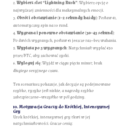
Wybierz slot “Lightning Rush”
: Wybierz opcję o
najwyższej zmienności dla maksymalnych emocji.
Obrót i obstawianie (1–2 sekundy każdy)
: Postaw €1,
automatyczny spin na 10 rund.
Wygrana i ponowne obstawianie (30–45 sekund)
:
Po dwóch wygranych, postaw €1 jeszcze raz—bez wahania.
Wypłata po 5 wygranych
: Natychmiast wypłać €50
przez BTC, aby zachować zyski.
Wyloguj się
: Wyjdź w ciągu pięciu minut; brak
długiego sesyjnego czasu.
Ten scenariusz pokazuje, jak decyzje są podejmowane
szybko, ryzyko jest niskie, a nagrody szybko
zabezpieczone—wszystko w pół godziny.
10. Motywacja Graczy do Krótkiej, Intensywnej
Gry
Urok krótkiej, intensywnej gry tkwi w jej
natychmiastowości. Gracze cenią: