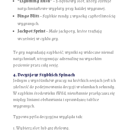
“Lightning Rush”
– 5‑bębnowy slot, który oferuje
natychmiastowe wypłaty przy każdej wygranej.
Bingo Blitz
– Szybkie rundy z wysoką częstotliwością
wygranych.
Jackpot Sprint
– Małe jackpoty, które trafiają
wcześniej w cyklu gry.
Te gry nagradzają szybkość; wyniki są widoczne niemal
natychmiast, utrzymując adrenalinę na wysokim
poziomie przez całą sesję.
4. Decyzje w Szybkich Spinach
Jednym z wyróżników graczy na krótkich sesjach jest ich
zdolność do podejmowania decyzji w ułamkach sekundy.
W szybkim środowisku iWild, nieustannie przełączasz się
między liniami obstawiania i sprawdzasz tablice
wygranych.
Typowa pętla decyzyjna wygląda tak:
Wybierz slot lub grę stołową.