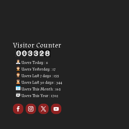
Our Visitor
Visitor Counter
Users Today : 6
Users Yesterday : 17
Users Last 7 days : 155
Users Last 30 days : 344
Users This Month : 165
Users This Year : 1702