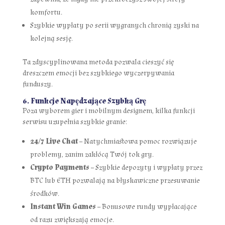
komfortu.
Szybkie wypłaty po serii wygranych chronią zyski na
kolejną sesję.
Ta zdyscyplinowana metoda pozwala cieszyć się
dreszczem emocji bez szybkiego wyczerpywania
funduszy.
6. Funkcje Napędzające Szybką Grę
Poza wyborem gier i mobilnym designem, kilka funkcji
serwisu uzupełnia szybkie granie:
24/7 Live Chat
– Natychmiastowa pomoc rozwiązuje
problemy, zanim zakłócą Twój tok gry.
Crypto Payments
– Szybkie depozyty i wypłaty przez
BTC lub ETH pozwalają na błyskawiczne przesuwanie
środków.
Instant Win Games
– Bonusowe rundy wypłacające
od razu zwiększają emocje.