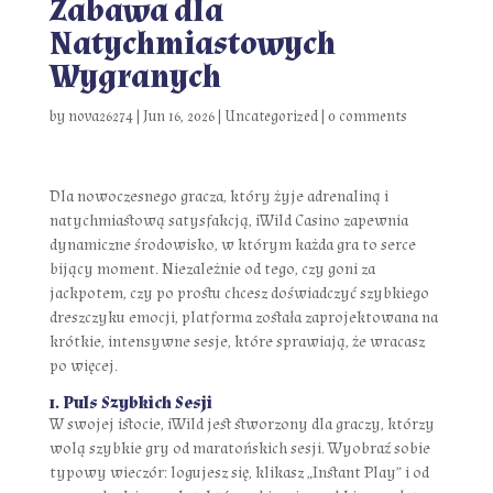
Zabawa dla
Natychmiastowych
Wygranych
by
nova26274
|
Jun 16, 2026
|
Uncategorized
|
0 comments
Dla nowoczesnego gracza, który żyje adrenaliną i
natychmiastową satysfakcją, iWild Casino zapewnia
dynamiczne środowisko, w którym każda gra to serce
bijący moment. Niezależnie od tego, czy goni za
jackpotem, czy po prostu chcesz doświadczyć szybkiego
dreszczyku emocji, platforma została zaprojektowana na
krótkie, intensywne sesje, które sprawiają, że wracasz
po więcej.
1. Puls Szybkich Sesji
W swojej istocie, iWild jest stworzony dla graczy, którzy
wolą szybkie gry od maratońskich sesji. Wyobraź sobie
typowy wieczór: logujesz się, klikasz „Instant Play” i od