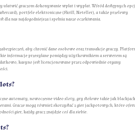
by ułatwić graczom dokonywanie wpłat i wypłat. Wśród dostępnych opcj
tercard), portfele elektroniczne (Skrill, Neteller), a także przelewy
t dla nas najdogodniejsza i spełnia nasze oczekiwania.
abezpieczeń, aby chronić dane osobowe oraz transakcje graczy. Platfo
ystkie informacje przesyłane pomiędzy użytkownikiem a serwerem są
atkowo, kasyno jest licencjonowane przez odpowiednie organy
ości.
lots?
czne automaty, nowoczesne video sloty, gry stołowe takie jak blackjack
erami. Gracze mogą również skorzystać z gier jackpotowych, które ofer
ości gier, każdy gracz znajdzie coś dla siebie.
ts?