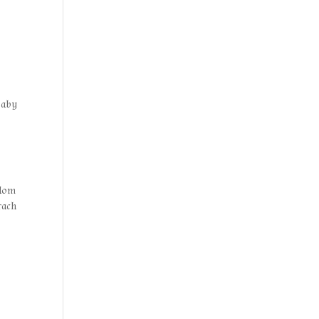
, aby
odom
rach