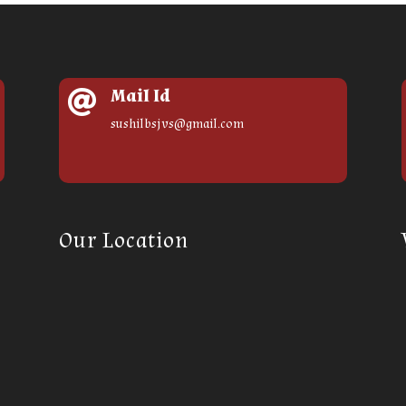
Mail Id

sushilbsjvs@gmail.com
Our Location