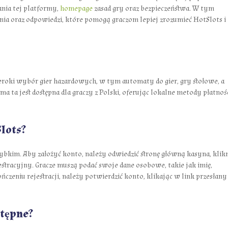
nia tej platformy,
homepage
zasad gry oraz bezpieczeństwa. W tym
nia oraz odpowiedzi, które pomogą graczom lepiej zrozumieć HotSlots i
eroki wybór gier hazardowych, w tym automaty do gier, gry stołowe, a
a ta jest dostępna dla graczy z Polski, oferując lokalne metody płatnoś
Slots?
zybkim. Aby założyć konto, należy odwiedzić stronę główną kasyna, klik
jestracyjny. Gracze muszą podać swoje dane osobowe, takie jak imię,
ończeniu rejestracji, należy potwierdzić konto, klikając w link przesłany
stępne?