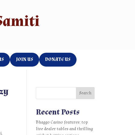
Samiti
US
JOIN US
DONATE US
czy
Search
Recent Posts
Bhaggo Casino features: top
live dealer tables and thrilling
i,