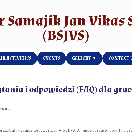
e Goes Here
r Samajik Jan Vikas 
(BSJVS)
UR ACTIVITIES
EVENTS
GALLERY ▼
CONTACT 
ytania i odpowiedzi (FAQ) dla gra
ments
 zdobyła uznanie wśród graczy w Polsce. W miarę rosnącej popularnośc