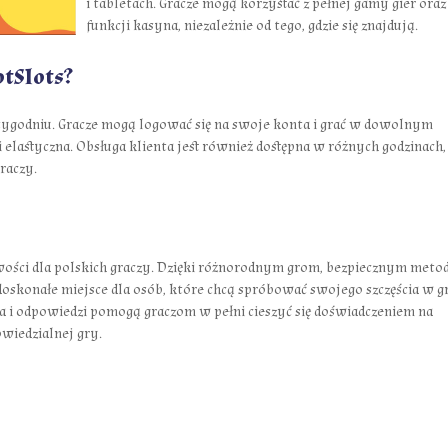
i tabletach. Gracze mogą korzystać z pełnej gamy gier oraz
funkcji kasyna, niezależnie od tego, gdzie się znajdują.
otSlots?
w tygodniu. Gracze mogą logować się na swoje konta i grać w dowolnym
 elastyczna. Obsługa klienta jest również dostępna w różnych godzinach
raczy.
iwości dla polskich graczy. Dzięki różnorodnym grom, bezpiecznym met
 doskonałe miejsce dla osób, które chcą spróbować swojego szczęścia w g
 i odpowiedzi pomogą graczom w pełni cieszyć się doświadczeniem na
owiedzialnej gry.