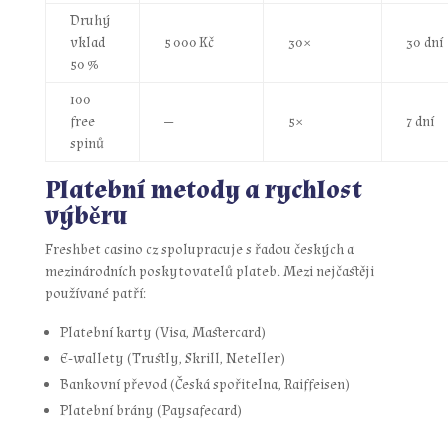
Druhý
vklad
5 000 Kč
30×
30 dní
50 %
100
free
—
5×
7 dní
spinů
Platební metody a rychlost
výběru
Freshbet casino cz spolupracuje s řadou českých a
mezinárodních poskytovatelů plateb. Mezi nejčastěji
používané patří:
Platební karty (Visa, Mastercard)
E‑wallety (Trustly, Skrill, Neteller)
Bankovní převod (Česká spořitelna, Raiffeisen)
Platební brány (Paysafecard)