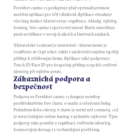
Freshbet casino cz poskytuje plně optimalizovanou
mobilní aplikaci pro iOS i Android. Aplikace obsahuje
všechny funkce hlavní verze: registrace, vklady, výběry,
bonusy, live casino i sportovní sázení. Navíc umožňuje
push notifikace o nových akcích a limitních sázkách.
Uživatelské rozhraní je intuitivní – hlavní menu je
rozděleno do čtyř sekcí, takže i začátečníci najdou rychlý
přístup k oblíbeným hrám. Aplikace také podporuje
Touch ID/Face ID pro bezpečný přístup a rychlé ověření
identity při výběru peněz.
Zákaznická podpora a
bezpečnost
Podpora ve Freshbet casino cz funguje nonstop
prostřednictvím live chatu, e‑mailu a telefonní linky.
Průměrná doba odezvy v chatu je méně než 2 minuty, což
je mezi českými online kasiny v průměru výborné. Tým
podpory vám pomůže s registrací, ověřením identity,
bonusovými dotazy i s technickými problémy.