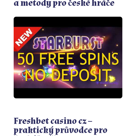
a metody pro české hráče
Freshbet casino cz –
praktický průvodce pro