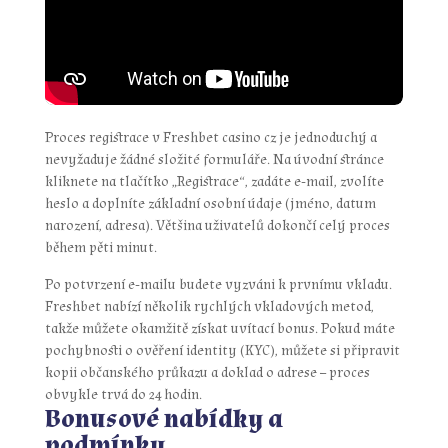
Proces registrace v Freshbet casino cz je jednoduchý a
nevyžaduje žádné složité formuláře. Na úvodní stránce
kliknete na tlačítko „Registrace“, zadáte e‑mail, zvolíte
heslo a doplníte základní osobní údaje (jméno, datum
narození, adresa). Většina uživatelů dokončí celý proces
během pěti minut.
Po potvrzení e‑mailu budete vyzváni k prvnímu vkladu.
Freshbet nabízí několik rychlých vkladových metod,
takže můžete okamžitě získat uvítací bonus. Pokud máte
pochybnosti o ověření identity (KYC), můžete si připravit
kopii občanského průkazu a doklad o adrese – proces
obvykle trvá do 24 hodin.
Bonusové nabídky a
podmínky