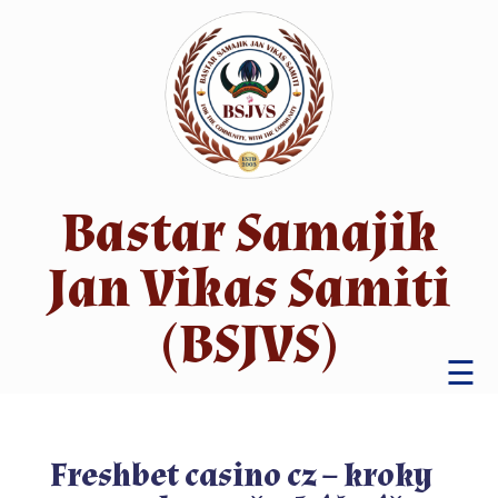
Bastar Samajik
Jan Vikas Samiti
(BSJVS)
☰
Freshbet casino cz – kroky