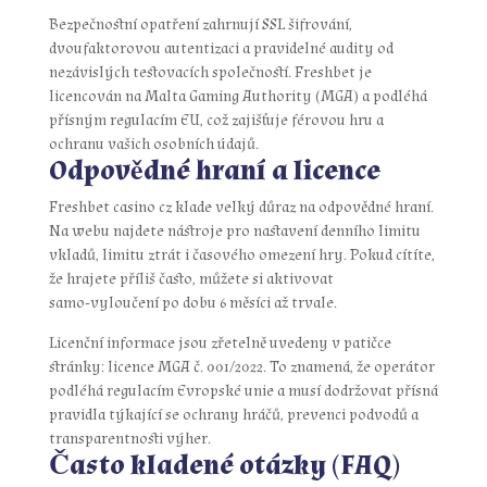
Bezpečnostní opatření zahrnují SSL šifrování,
dvoufaktorovou autentizaci a pravidelné audity od
nezávislých testovacích společností. Freshbet je
licencován na Malta Gaming Authority (MGA) a podléhá
přísným regulacím EU, což zajišťuje férovou hru a
ochranu vašich osobních údajů.
Odpovědné hraní a licence
Freshbet casino cz klade velký důraz na odpovědné hraní.
Na webu najdete nástroje pro nastavení denního limitu
vkladů, limitu ztrát i časového omezení hry. Pokud cítíte,
že hrajete příliš často, můžete si aktivovat
samo‑vyloučení po dobu 6 měsíci až trvale.
Licenční informace jsou zřetelně uvedeny v patičce
stránky: licence MGA č. 001/2022. To znamená, že operátor
podléhá regulacím Evropské unie a musí dodržovat přísná
pravidla týkající se ochrany hráčů, prevenci podvodů a
transparentnosti výher.
Často kladené otázky (FAQ)