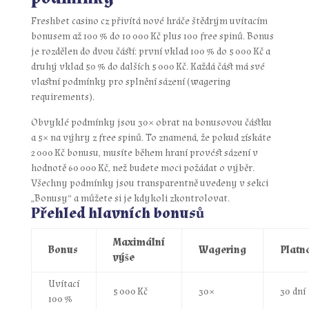
Freshbet casino cz přivítá nové hráče štědrým uvítacím
bonusem až 100 % do 10 000 Kč plus 100 free spinů. Bonus
je rozdělen do dvou částí: první vklad 100 % do 5 000 Kč a
druhý vklad 50 % do dalších 5 000 Kč. Každá část má své
vlastní podmínky pro splnění sázení (wagering
requirements).
Obvyklé podmínky jsou 30× obrat na bonusovou částku
a 5× na výhry z free spinů. To znamená, že pokud získáte
2 000 Kč bonusu, musíte během hraní provést sázení v
hodnotě 60 000 Kč, než budete moci požádat o výběr.
Všechny podmínky jsou transparentně uvedeny v sekci
„Bonusy“ a můžete si je kdykoli zkontrolovat.
Přehled hlavních bonusů
Maximální
Bonus
Wagering
Platn
výše
Uvítací
5 000 Kč
30×
30 dní
100 %