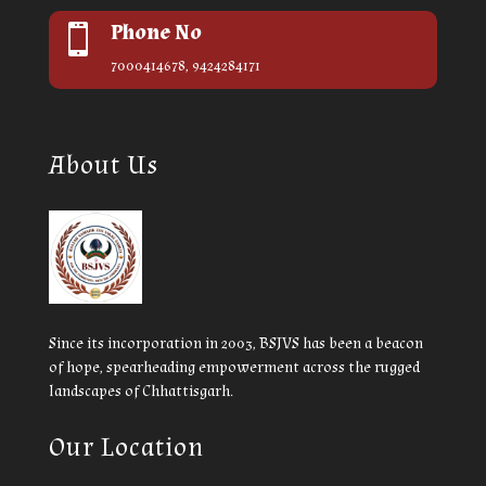
Phone No

7000414678, 9424284171
About Us
Since its incorporation in 2003, BSJVS has been a beacon
of hope, spearheading empowerment across the rugged
landscapes of Chhattisgarh.
Our Location