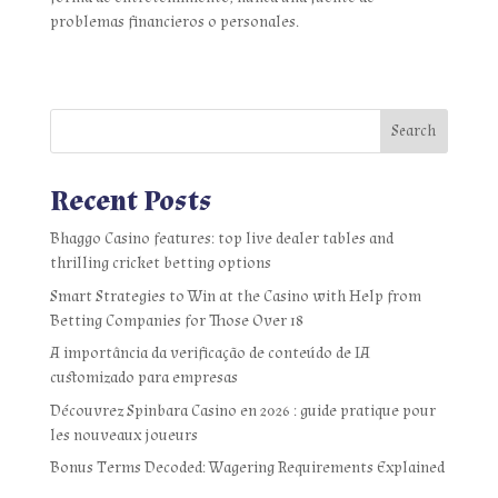
problemas financieros o personales.
Search
Recent Posts
Bhaggo Casino features: top live dealer tables and
thrilling cricket betting options
Smart Strategies to Win at the Casino with Help from
Betting Companies for Those Over 18
A importância da verificação de conteúdo de IA
customizado para empresas
Découvrez Spinbara Casino en 2026 : guide pratique pour
les nouveaux joueurs
Bonus Terms Decoded: Wagering Requirements Explained