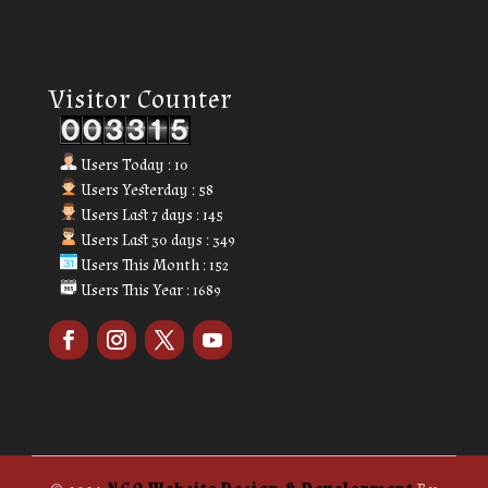
Our Visitor
Visitor Counter
Users Today : 10
Users Yesterday : 58
Users Last 7 days : 145
Users Last 30 days : 349
Users This Month : 152
Users This Year : 1689