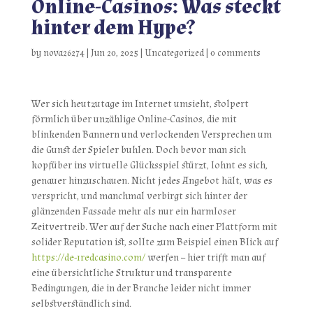
Online-Casinos: Was steckt
hinter dem Hype?
by
nova26274
|
Jun 20, 2025
|
Uncategorized
|
0 comments
Wer sich heutzutage im Internet umsieht, stolpert
förmlich über unzählige Online-Casinos, die mit
blinkenden Bannern und verlockenden Versprechen um
die Gunst der Spieler buhlen. Doch bevor man sich
kopfüber ins virtuelle Glücksspiel stürzt, lohnt es sich,
genauer hinzuschauen. Nicht jedes Angebot hält, was es
verspricht, und manchmal verbirgt sich hinter der
glänzenden Fassade mehr als nur ein harmloser
Zeitvertreib. Wer auf der Suche nach einer Plattform mit
solider Reputation ist, sollte zum Beispiel einen Blick auf
https://de-1redcasino.com/
werfen – hier trifft man auf
eine übersichtliche Struktur und transparente
Bedingungen, die in der Branche leider nicht immer
selbstverständlich sind.