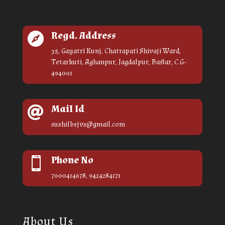
Regd. Address

35, Gayatri Kunj, Chatrapati Shivaji Ward,
Tetarkuti, Aghanpur, Jagdalpur, Bastar, C.G-
494001
Mail Id

sushilbsjvs@gmail.com
Phone No

7000414678, 9424284171
About Us