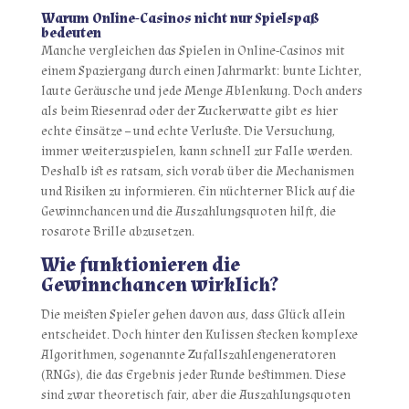
Warum Online-Casinos nicht nur Spielspaß
bedeuten
Manche vergleichen das Spielen in Online-Casinos mit
einem Spaziergang durch einen Jahrmarkt: bunte Lichter,
laute Geräusche und jede Menge Ablenkung. Doch anders
als beim Riesenrad oder der Zuckerwatte gibt es hier
echte Einsätze – und echte Verluste. Die Versuchung,
immer weiterzuspielen, kann schnell zur Falle werden.
Deshalb ist es ratsam, sich vorab über die Mechanismen
und Risiken zu informieren. Ein nüchterner Blick auf die
Gewinnchancen und die Auszahlungsquoten hilft, die
rosarote Brille abzusetzen.
Wie funktionieren die
Gewinnchancen wirklich?
Die meisten Spieler gehen davon aus, dass Glück allein
entscheidet. Doch hinter den Kulissen stecken komplexe
Algorithmen, sogenannte Zufallszahlengeneratoren
(RNGs), die das Ergebnis jeder Runde bestimmen. Diese
sind zwar theoretisch fair, aber die Auszahlungsquoten