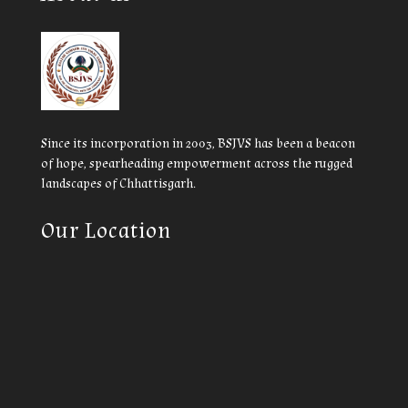
Since its incorporation in 2003, BSJVS has been a beacon
of hope, spearheading empowerment across the rugged
landscapes of Chhattisgarh.
Our Location