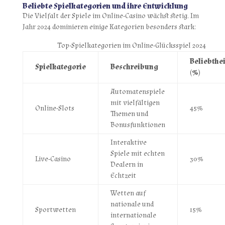
Beliebte Spielkategorien und ihre Entwicklung
Die Vielfalt der Spiele im Online-Casino wächst stetig. Im
Jahr 2024 dominieren einige Kategorien besonders stark:
Top-Spielkategorien im Online-Glücksspiel 2024
Beliebthei
Spielkategorie
Beschreibung
(%)
Automatenspiele
mit vielfältigen
Online-Slots
45%
Themen und
Bonusfunktionen
Interaktive
Spiele mit echten
Live-Casino
30%
Dealern in
Echtzeit
Wetten auf
nationale und
Sportwetten
15%
internationale