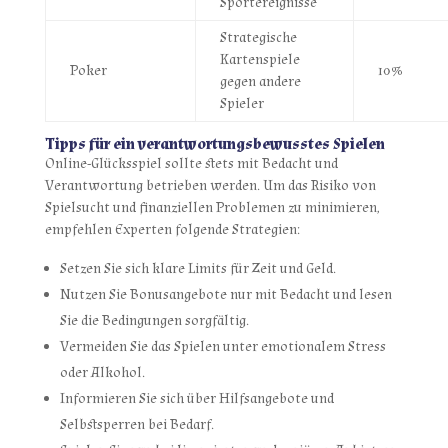
Sportereignisse
Strategische
Kartenspiele
Poker
10%
gegen andere
Spieler
Tipps für ein verantwortungsbewusstes Spielen
Online-Glücksspiel sollte stets mit Bedacht und
Verantwortung betrieben werden. Um das Risiko von
Spielsucht und finanziellen Problemen zu minimieren,
empfehlen Experten folgende Strategien:
Setzen Sie sich klare Limits für Zeit und Geld.
Nutzen Sie Bonusangebote nur mit Bedacht und lesen
Sie die Bedingungen sorgfältig.
Vermeiden Sie das Spielen unter emotionalem Stress
oder Alkohol.
Informieren Sie sich über Hilfsangebote und
Selbstsperren bei Bedarf.