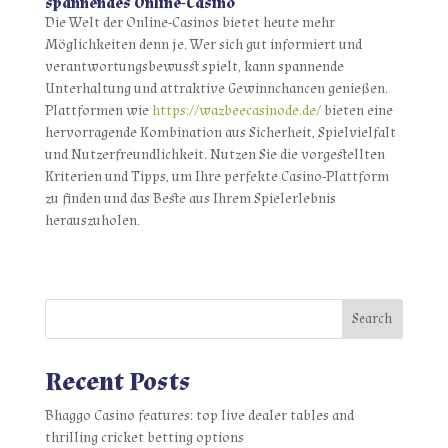
spannendes Online-Casino
Die Welt der Online-Casinos bietet heute mehr
Möglichkeiten denn je. Wer sich gut informiert und
verantwortungsbewusst spielt, kann spannende
Unterhaltung und attraktive Gewinnchancen genießen.
Plattformen wie
https://wazbeecasinode.de/
bieten eine
hervorragende Kombination aus Sicherheit, Spielvielfalt
und Nutzerfreundlichkeit. Nutzen Sie die vorgestellten
Kriterien und Tipps, um Ihre perfekte Casino-Plattform
zu finden und das Beste aus Ihrem Spielerlebnis
herauszuholen.
Search
Recent Posts
Bhaggo Casino features: top live dealer tables and
thrilling cricket betting options