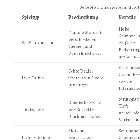
Beliebte Casinospiele im Überb
Spieltyp
Beschreibung
Vorteile
Hohe
Digitale Slots mit
Gewinncha
verschiedenen
Spielautomaten
einfache
Themen und
Bedienung,
Bonusfunktionen.
große Aus
Authentis
Echte Dealer
Casino-Fee
Live-Casino
übertragen Spiele
soziale
in Echtzeit.
Interaktio
Strategisc
Klassische Spiele
Tiefe,
Tischspiele
wie Roulette,
verschiede
Blackjack, Poker.
Varianten.
Slots mit
Sehr hohe
Jackpot-Spiele
progressiven
Gewinnsu