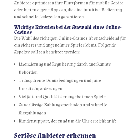
Anbieter optimieren ihre Plattformen für mobile Geräte
oder bieten eigene Apps an, die eine intuitive Bedienung
und schnelle Ladezeiten garantieren.
Wichtige Kriterien bei der Auswahl eines Online-
Casinos
Die Wahl des richtigen Online-Casinos ist entscheidend für
ein sicheres und angenehmes Spielerlebnis. Folgende
Aspekte sollten beachtet werden:
Lizenzierung und Regulierung durch anerkannte
Behörden
Transparente Bonusbedingungen und faire
Umsatzanforderungen
Vielfalt und Qualität der angebotenen Spiele
Zuverlässige Zahlungsmethoden und schnelle
Auszahlungen
Kundensupport, der rund um die Uhr erreichbar ist
Seriöse Anbieter erkennen