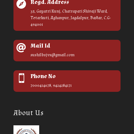
Regd. Address

35, Gayatri Kunj, Chatrapati Shivaji Ward,
Tetarkuti, Aghanpur, Jagdalpur, Bastar, C.G-
494001
Mail Id

sushilbsjvs@gmail.com
Phone No

7000414678, 9424284171
About Us