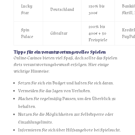
Lucky
150% bis
Bankü
Deutschland
Star
300€
Skrill,
200% bis
Spin
Kreditk
Gibraltar
400€ + 50
Palace
PayPa
Freispiele
Tipps für ein verantwortungsvolles Spielen
Online-Casinos bieten viel Spaß, doch sollte das Spielen
stets verantwortungsbewusst erfolgen. Hier einige
wichtige Hinweise:
Setzen Sie sich ein Budget und halten Sie sich daran.
Vermeiden Sie das Jagen von Verlusten.
Machen Sie regelmäßig Pausen, um den Überblick zu
behalten.
Nutzen Sie die Möglichkeiten zur Selbstsperre oder
Einzahlungslimits.
Informieren Sie sich über Hilfsangebote bei Spielsucht.