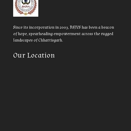
Since its incorporation in 2003, BSJVS has been a beacon
of hope, spearheading empowerment across the rugged
landscapes of Chhattisgarh.
Our Location