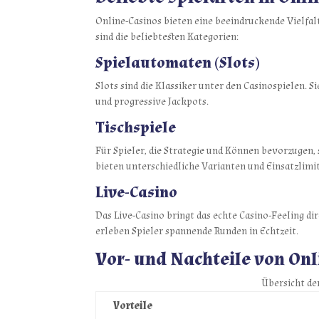
Online-Casinos bieten eine beeindruckende Vielfalt
sind die beliebtesten Kategorien:
Spielautomaten (Slots)
Slots sind die Klassiker unter den Casinospielen. 
und progressive Jackpots.
Tischspiele
Für Spieler, die Strategie und Können bevorzugen, 
bieten unterschiedliche Varianten und Einsatzlimit
Live-Casino
Das Live-Casino bringt das echte Casino-Feeling d
erleben Spieler spannende Runden in Echtzeit.
Vor- und Nachteile von Onl
Übersicht de
Vorteile