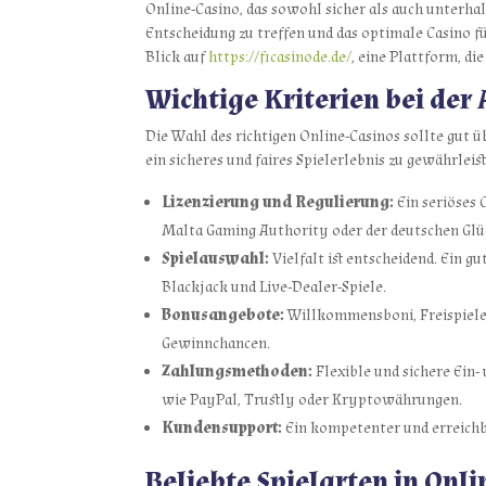
Online-Casino, das sowohl sicher als auch unterhalt
Entscheidung zu treffen und das optimale Casino fü
Blick auf
https://f1casinode.de/
, eine Plattform, di
Wichtige Kriterien bei der
Die Wahl des richtigen Online-Casinos sollte gut ü
ein sicheres und faires Spielerlebnis zu gewährleis
Lizenzierung und Regulierung:
Ein seriöses 
Malta Gaming Authority oder der deutschen Glü
Spielauswahl:
Vielfalt ist entscheidend. Ein gu
Blackjack und Live-Dealer-Spiele.
Bonusangebote:
Willkommensboni, Freispiele 
Gewinnchancen.
Zahlungsmethoden:
Flexible und sichere Ein
wie PayPal, Trustly oder Kryptowährungen.
Kundensupport:
Ein kompetenter und erreichba
Beliebte Spielarten in Onl