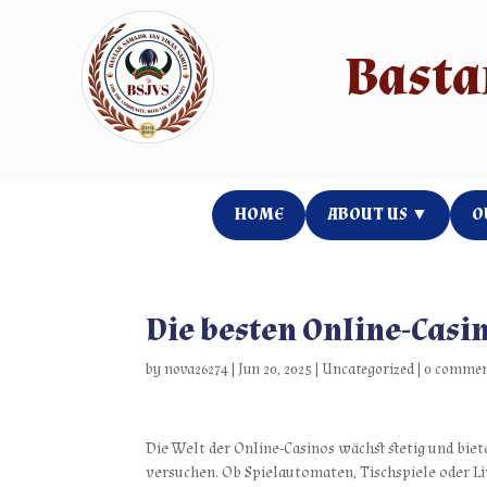
Your Titl
Basta
HOME
ABOUT US ▼
O
Die besten Online-Casi
by
nova26274
|
Jun 20, 2025
|
Uncategorized
|
0 comme
Die Welt der Online-Casinos wächst stetig und biet
versuchen. Ob Spielautomaten, Tischspiele oder Liv