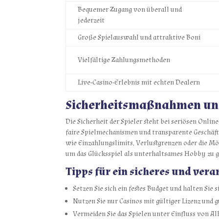
Bequemer Zugang von überall und
jederzeit
Große Spielauswahl und attraktive Boni
Vielfältige Zahlungsmethoden
Live-Casino-Erlebnis mit echten Dealern
Sicherheitsmaßnahmen und
Die Sicherheit der Spieler steht bei seriösen Onli
faire Spielmechanismen und transparente Geschäft
wie Einzahlungslimits, Verlustgrenzen oder die Mög
um das Glücksspiel als unterhaltsames Hobby zu g
Tipps für ein sicheres und ve
Setzen Sie sich ein festes Budget und halten Sie s
Nutzen Sie nur Casinos mit gültiger Lizenz und
Vermeiden Sie das Spielen unter Einfluss von Al