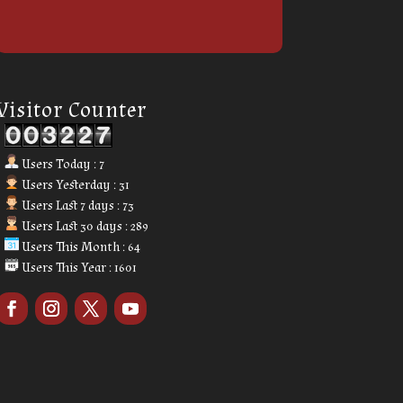
Our Visitor
Visitor Counter
Users Today : 7
Users Yesterday : 31
Users Last 7 days : 73
Users Last 30 days : 289
Users This Month : 64
Users This Year : 1601