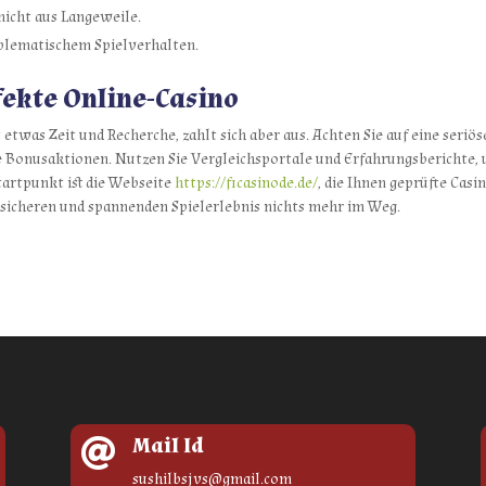
nicht aus Langeweile.
oblematischem Spielverhalten.
rfekte Online-Casino
etwas Zeit und Recherche, zahlt sich aber aus. Achten Sie auf eine seriös
ive Bonusaktionen. Nutzen Sie Vergleichsportale und Erfahrungsberichte,
Startpunkt ist die Webseite
https://f1casinode.de/
, die Ihnen geprüfte Casi
 sicheren und spannenden Spielerlebnis nichts mehr im Weg.
Mail Id

sushilbsjvs@gmail.com