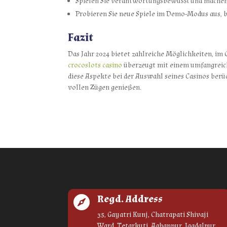
Spielen Sie verantwortungsbewusst und machen 
Probieren Sie neue Spiele im Demo-Modus aus, be
Fazit
Das Jahr 2024 bietet zahlreiche Möglichkeiten, im
crocoslots casino
überzeugt mit einem umfangreich
diese Aspekte bei der Auswahl seines Casinos berü
vollen Zügen genießen.
Regd. Address

35, Gayatri Kunj, Chatrapati Shivaji
Ward, Tetarkuti, Aghanpur, Jagdalpur,