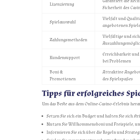
Garantiert die Rec
Lizenzierung
Sicherheit des Casi
Vielfalt und Qualit
Spielauswahl
angebotenen Spiel
Vielfältige und sic
Zahlungsmethoden
Auszahlungsmöglic
Erreichbarkeit und 
Kundensupport
bei Problemen
Boni &
Attraktive Angebot
Promotionen
des Spielspaßes
Tipps für erfolgreiches Sp
Um das Beste aus dem Online-Casino-Erlebnis herau
Setzen Sie sich ein Budget und halten Sie sich str
Nutzen Sie Willkommensboni und Freispiele, um
Informieren Sie sich über die Regeln und Strategi