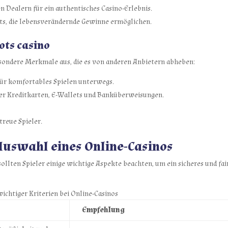
n Dealern für ein authentisches Casino-Erlebnis.
ts, die lebensverändernde Gewinne ermöglichen.
ots casino
besondere Merkmale aus, die es von anderen Anbietern abheben:
ür komfortables Spielen unterwegs.
er Kreditkarten, E-Wallets und Banküberweisungen.
treue Spieler.
 Auswahl eines Online-Casinos
sollten Spieler einige wichtige Aspekte beachten, um ein sicheres und fai
wichtiger Kriterien bei Online-Casinos
Empfehlung