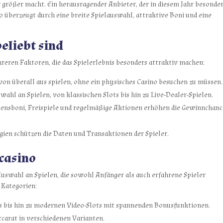
r größer macht. Ein herausragender Anbieter, der in diesem Jahr besonde
no überzeugt durch eine breite Spielauswahl, attraktive Boni und eine
eliebt sind
reren Faktoren, die das Spielerlebnis besonders attraktiv machen:
von überall aus spielen, ohne ein physisches Casino besuchen zu müssen.
ahl an Spielen, von klassischen Slots bis hin zu Live-Dealer-Spielen.
nsboni, Freispiele und regelmäßige Aktionen erhöhen die Gewinnchan
en schützen die Daten und Transaktionen der Spieler.
 casino
uswahl an Spielen, die sowohl Anfänger als auch erfahrene Spieler
n Kategorien:
s bis hin zu modernen Video-Slots mit spannenden Bonusfunktionen.
ccarat in verschiedenen Varianten.