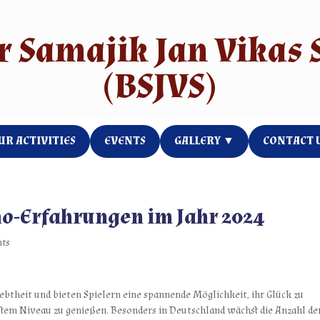
e Goes Here
r Samajik Jan Vikas 
(BSJVS)
UR ACTIVITIES
EVENTS
GALLERY ▼
CONTACT 
no-Erfahrungen im Jahr 2024
nts
ebtheit und bieten Spielern eine spannende Möglichkeit, ihr Glück zu
stem Niveau zu genießen. Besonders in Deutschland wächst die Anzahl de