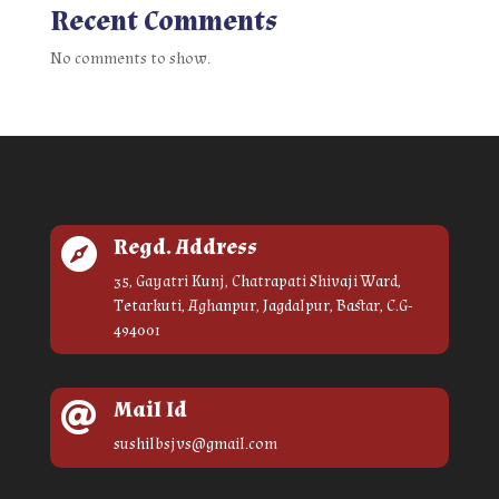
Recent Comments
No comments to show.
Regd. Address

35, Gayatri Kunj, Chatrapati Shivaji Ward,
Tetarkuti, Aghanpur, Jagdalpur, Bastar, C.G-
494001
Mail Id

sushilbsjvs@gmail.com