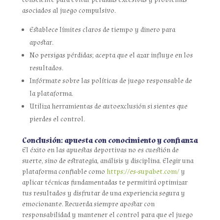
asociados al juego compulsivo.
Establece límites claros de tiempo y dinero para
apostar.
No persigas pérdidas; acepta que el azar influye en los
resultados.
Infórmate sobre las políticas de juego responsable de
la plataforma.
Utiliza herramientas de autoexclusión si sientes que
pierdes el control.
Conclusión: apuesta con conocimiento y confianza
El éxito en las apuestas deportivas no es cuestión de
suerte, sino de estrategia, análisis y disciplina. Elegir una
plataforma confiable como
https://es-supabet.com/
y
aplicar técnicas fundamentadas te permitirá optimizar
tus resultados y disfrutar de una experiencia segura y
emocionante. Recuerda siempre apostar con
responsabilidad y mantener el control para que el juego