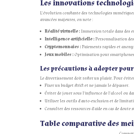
Les innovations technologi
L’évolution constante des technologies numériques 
avancées majeures, on note :
Réalité virtuelle :
Immersion totale dans des en
Intelligence artificielle :
Personnalisation de
Cryptomonnaies :
Paiements rapides et anonym
Jeux mobiles :
Optimisation pour smartphones 
Les précautions à adopter pour
Le divertissement doit rester un plaisir. Pour éviter 
Fixer un budget strict et ne jamais le dépasser.
Éviter de jouer sous l’influence de l’alcool ou d
Utiliser les outils d’auto-exclusion et de limita
Consulter des ressources d’aide en cas de doute s
Table comparative des meil
Compara