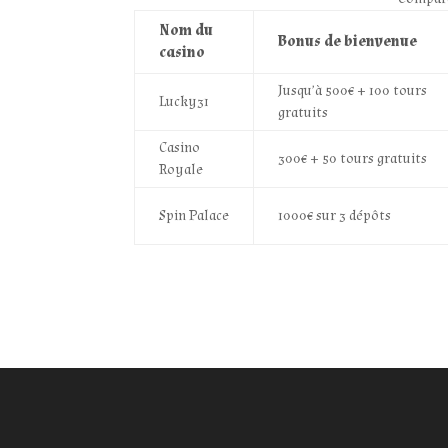
Nom du
Bonus de bienvenue
casino
Jusqu’à 500€ + 100 tours
Lucky31
gratuits
Casino
300€ + 50 tours gratuits
Royale
Spin Palace
1000€ sur 3 dépôts