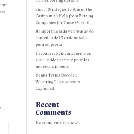
cricket betting options
ments
Smart Strategies to Win at the
 ses
Casino with Help from Betting
Companies for Those Over 18
A importância da verificação de
conteúdo de IA customizado
para empresas
Découvrez Spinbara Casino en
2026 : guide pratique pour les
nouveaux joueurs
Bonus Terms Decoded:
Wagering Requirements
Explained
Recent
 :
Comments
No comments to show.