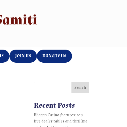
Samiti
US
JOIN US
DONATE US
Search
Recent Posts
Bhaggo Casino features: top
live dealer tables and thrilling