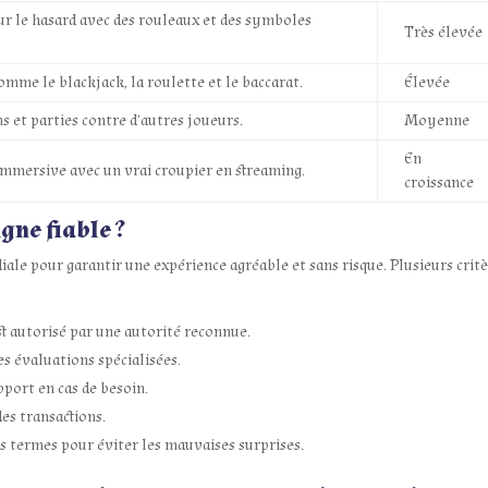
ur le hasard avec des rouleaux et des symboles
Très élevée
omme le blackjack, la roulette et le baccarat.
Élevée
 et parties contre d’autres joueurs.
Moyenne
En
immersive avec un vrai croupier en streaming.
croissance
gne fiable ?
iale pour garantir une expérience agréable et sans risque. Plusieurs crit
st autorisé par une autorité reconnue.
es évaluations spécialisées.
pport en cas de besoin.
des transactions.
s termes pour éviter les mauvaises surprises.