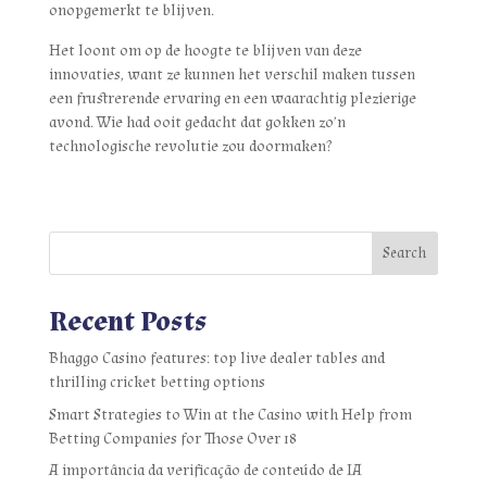
onopgemerkt te blijven.
Het loont om op de hoogte te blijven van deze
innovaties, want ze kunnen het verschil maken tussen
een frustrerende ervaring en een waarachtig plezierige
avond. Wie had ooit gedacht dat gokken zo’n
technologische revolutie zou doormaken?
Search
Recent Posts
Bhaggo Casino features: top live dealer tables and
thrilling cricket betting options
Smart Strategies to Win at the Casino with Help from
Betting Companies for Those Over 18
A importância da verificação de conteúdo de IA