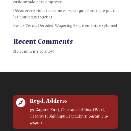
customizado para empresas
Découvrez Spinbara Casino en 2026 : guide pratique pour
les nouveaux joueurs
Bonus Terms Decoded: Wagering Requirements Explained
Recent Comments
No comments to show.
Regd. Address

35, Gayatri Kunj, Chatrapati Shivaji Ward,
Tetarkuti, Aghanpur, Jagdalpur, Bastar, C.G-
494001