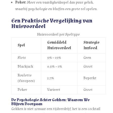
Poker:
Meer een vaardigheidsspel dan puur geluk,
waarbij psychologie en bluffen een grote rol spelen.
Een Praktische Vergelijking van
Huisvoordeel
Huisvoordeel per Speltype
Gemiddeld
Strategie
Spel
Huisvoordeel
Invloed
Slots
5% – 15%
Geen
Blackjack
0.5% – 1%
Groot
Roulette
2.7%
Beperkt
(Europees)
Poker
Varieert
Groot
De Psychologie Achter Gokken: Waarom We
Blijven Doorgaan
Gokken is niet zomaar een tijdverdrijf; het is een cocktail