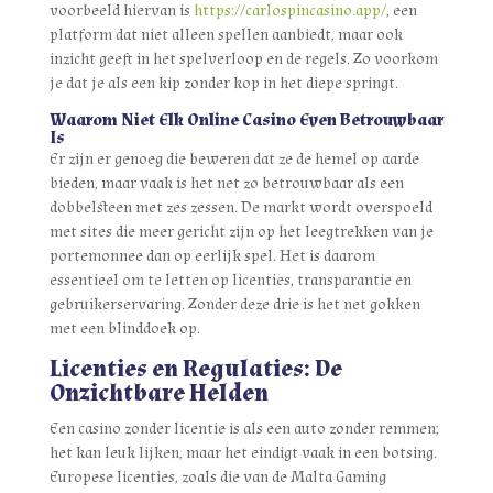
voorbeeld hiervan is
https://carlospincasino.app/
, een
platform dat niet alleen spellen aanbiedt, maar ook
inzicht geeft in het spelverloop en de regels. Zo voorkom
je dat je als een kip zonder kop in het diepe springt.
Waarom Niet Elk Online Casino Even Betrouwbaar
Is
Er zijn er genoeg die beweren dat ze de hemel op aarde
bieden, maar vaak is het net zo betrouwbaar als een
dobbelsteen met zes zessen. De markt wordt overspoeld
met sites die meer gericht zijn op het leegtrekken van je
portemonnee dan op eerlijk spel. Het is daarom
essentieel om te letten op licenties, transparantie en
gebruikerservaring. Zonder deze drie is het net gokken
met een blinddoek op.
Licenties en Regulaties: De
Onzichtbare Helden
Een casino zonder licentie is als een auto zonder remmen;
het kan leuk lijken, maar het eindigt vaak in een botsing.
Europese licenties, zoals die van de Malta Gaming