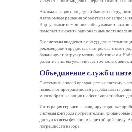
Искусственные модели переработывают разгово
Автоматизация процедур избавляет сотруднико
Автономные решения обрабатывают запросы зак
Виртуальные помощники обслуживают пользова
помогает выносить рациональные постановлени
Экосистемы внедряют azino 777 для кастомизац
рекомендаций предоставляют релевантные про
балансирует загрузку между работниками. Набл
развитие систем увеличивает точность оценок 
Объединение служб и инт
Системный способ превращает экосистему в ос
позволяют программистам разрабатывать реше
многообразные опции и обеспечивает обмен д
Интеграция сервисов ликвидирует данные проб
системы контроля потребителями, финансовые 
доступ ко всем функциям через общий среду. 
погрешности набора.