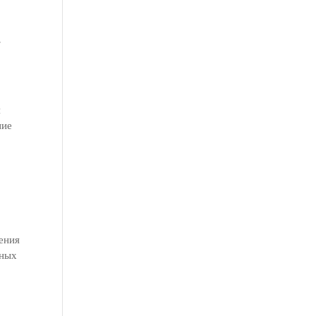
т
я
ние
т
ения
нных