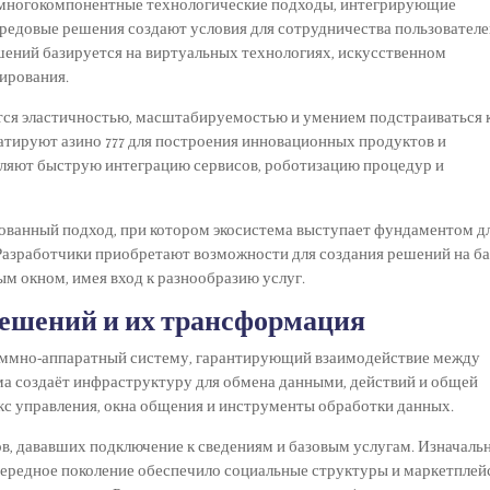
 многокомпонентные технологические подходы, интегрирующие
редовые решения создают условия для сотрудничества пользователе
шений базируется на виртуальных технологиях, искусственном
ирования.
ся эластичностью, масштабируемостью и умением подстраиваться 
тируют азино 777 для построения инновационных продуктов и
ляют быструю интеграцию сервисов, роботизацию процедур и
ванный подход, при котором экосистема выступает фундаментом д
Разработчики приобретают возможности для создания решений на ба
м окном, имея вход к разнообразию услуг.
ешений и их трансформация
раммно-аппаратный систему, гарантирующий взаимодействие между
ма создаёт инфраструктуру для обмена данными, действий и общей
кс управления, окна общения и инструменты обработки данных.
в, дававших подключение к сведениям и базовым услугам. Изначаль
ередное поколение обеспечило социальные структуры и маркетплей