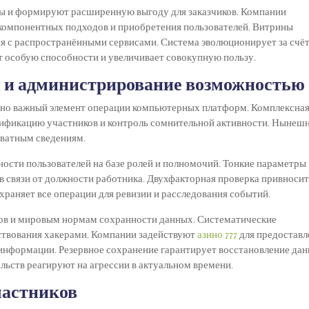
ы и формируют расширенную выгоду для заказчиков. Компании
компонентных подходов и приобретения пользователей. Витрины
 с распространёнными сервисами. Система эволюционирует за счё
т особую способности и увеличивает совокупную пользу.
 и администрирование возможностью
йно важный элемент операции компьютерных платформ. Комплексна
ификацию участников и контроль сомнительной активности. Нынеш
иватным сведениям.
ости пользователей на базе ролей и полномочий. Тонкие параметры
 связи от должности работника. Двухфакторная проверка привноси
раняет все операции для ревизии и расследования событий.
в и мировым нормам сохранности данных. Систематические
йствования хакерами. Компании задействуют
азино 777
для предоставл
информации. Резервное сохранение гарантирует восстановление да
льств реагируют на агрессии в актуальном времени.
частников