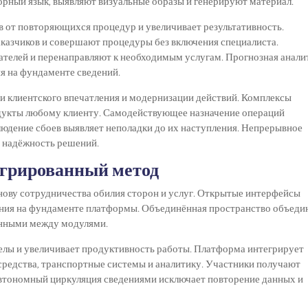
рный язык, выявляют визуальные образы и генерируют материал.
в от повторяющихся процедур и увеличивает результативность.
азчиков и совершают процедуры без включения специалиста.
телей и перенаправляют к необходимым услугам. Прогнозная анали
я на фундаменте сведений.
ии клиентского впечатления и модернизации действий. Комплексы
дукты любому клиенту. Самодействующее назначение операций
юдение сбоев выявляет неполадки до их наступления. Непрерывное
и надёжность решений.
егрированный метод
нову сотрудничества обилия сторон и услуг. Открытые интерфейсы
ния на фундаменте платформы. Объединённая пространство объеди
анными между модулями.
елы и увеличивает продуктивность работы. Платформа интегрирует
средства, транспортные системы и аналитику. Участники получают
Автономный циркуляция сведениями исключает повторение данных и