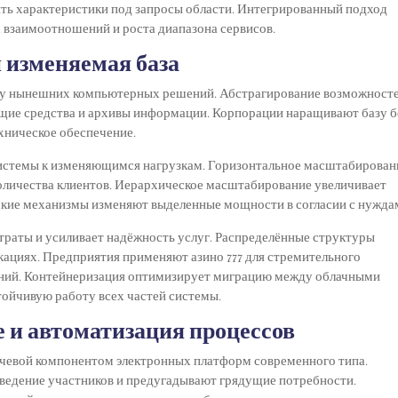
ть характеристики под запросы области. Интегрированный подход
 взаимоотношений и роста диапазона сервисов.
 изменяемая база
ву нынешних компьютерных решений. Абстрагирование возможност
щие средства и архивы информации. Корпорации наращивают базу б
хническое обеспечение.
истемы к изменяющимся нагрузкам. Горизонтальное масштабирован
личества клиентов. Иерархическое масштабирование увеличивает
кие механизмы изменяют выделенные мощности в согласии с нужда
траты и усиливает надёжность услуг. Распределённые структуры
кациях. Предприятия применяют азино 777 для стремительного
ений. Контейнеризация оптимизирует миграцию между облачными
тойчивую работу всех частей системы.
и автоматизация процессов
лючевой компонентом электронных платформ современного типа.
едение участников и предугадывают грядущие потребности.