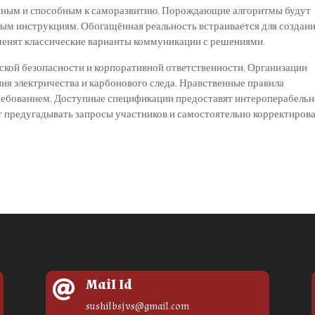
ьным и способным к саморазвитию. Порождающие алгоритмы будут
вым инструкциям. Обогащённая реальность встраивается для создан
енят классические варианты коммуникации с решениями.
ской безопасности и корпоративной ответственности. Организации
ния электричества и карбонового следа. Нравственные правила
ребованием. Доступные спецификации предоставят интероперабельн
 предугадывать запросы участников и самостоятельно корректиров
Mail Id

sushilbsjvs@gmail.com