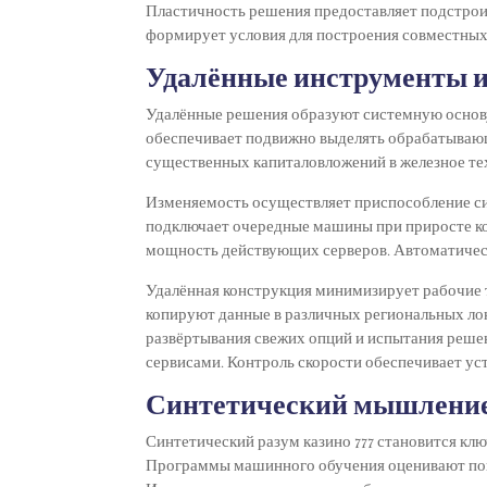
Пластичность решения предоставляет подстрои
формирует условия для построения совместных
Удалённые инструменты и
Удалённые решения образуют системную осно
обеспечивает подвижно выделять обрабатываю
существенных капиталовложений в железное те
Изменяемость осуществляет приспособление с
подключает очередные машины при приросте ко
мощность действующих серверов. Автоматичес
Удалённая конструкция минимизирует рабочие 
копируют данные в различных региональных ло
развёртывания свежих опций и испытания реш
сервисами. Контроль скорости обеспечивает ус
Синтетический мышление 
Синтетический разум казино 777 становится к
Программы машинного обучения оценивают пов