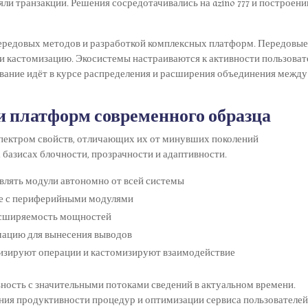
ли транзакции. Решения сосредотачивались на azino 777 и построени
ередовых методов и разработкой комплексных платформ. Передовы
и кастомизацию. Экосистемы настраиваются к активности пользоват
вание идёт в курсе распределения и расширения объединения между
 платформ современного образца
пектром свойств, отличающих их от минувших поколений
 базисах блочности, прозрачности и адаптивности.
влять модули автономно от всей системы
ие с периферийными модулями
асширяемость мощностей
ацию для вынесения выводов
тизируют операции и кастомизируют взаимодействие
ность с значительными потоками сведений в актуальном времени.
ния продуктивности процедур и оптимизации сервиса пользователей