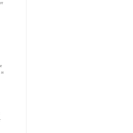
ют
ые
 и
я
т