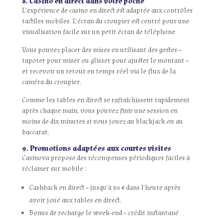
8. Casino en direct dans votre poche
L’expérience de casino en direct est adaptée aux contrôles
tactiles mobiles. L’écran du croupier est centré pour une
visualisation facile sur un petit écran de téléphone.
Vous pouvez placer des mises en utilisant des gestes –
tapoter pour miser ou glisser pour ajuster le montant –
et recevoir un retour en temps réel via le flux de la
caméra du croupier.
Comme les tables en direct se rafraîchissent rapidement
après chaque main, vous pouvez finir une session en
moins de dix minutes si vous jouez au blackjack ou au
baccarat.
9. Promotions adaptées aux courtes visites
Casinova propose des récompenses périodiques faciles à
réclamer sur mobile :
Cashback en direct – jusqu’à 50 € dans l’heure après
avoir joué aux tables en direct.
Bonus de recharge le week-end – crédit instantané