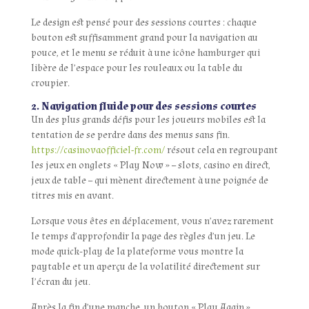
Le design est pensé pour des sessions courtes : chaque
bouton est suffisamment grand pour la navigation au
pouce, et le menu se réduit à une icône hamburger qui
libère de l’espace pour les rouleaux ou la table du
croupier.
2. Navigation fluide pour des sessions courtes
Un des plus grands défis pour les joueurs mobiles est la
tentation de se perdre dans des menus sans fin.
https://casinovaofficiel-fr.com/
résout cela en regroupant
les jeux en onglets « Play Now » – slots, casino en direct,
jeux de table – qui mènent directement à une poignée de
titres mis en avant.
Lorsque vous êtes en déplacement, vous n’avez rarement
le temps d’approfondir la page des règles d’un jeu. Le
mode quick‑play de la plateforme vous montre la
paytable et un aperçu de la volatilité directement sur
l’écran du jeu.
Après la fin d’une manche, un bouton « Play Again »