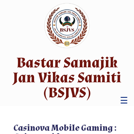
Bastar Samajik
Jan Vikas Samiti
(BSJVS)
☰
Casinova Mobile Gaming :