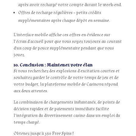
après avoir rechargé votre compte durant le week-end.
Offres de recharge régulières – petits crédits
supplémentaires après chaque dépôt en semaine.
L’interface mobile affiche ces offres en évidence sur
l’écran d’accueil pour que vous soyez toujours au courant
d’un coup de pouce supplémentaire pendant que vous
jouez.
10. Conclusion : Maintenez votre élan
Si vous recherchez des explosions d’excitation courtes et
souhaitez garder le contrôle de votre temps de jeu et de
votre budget, la plateforme mobile de Casinova répond
aux deux attentes.
La combinaison de chargements instantanés, de points de
décision rapides et de paiements immédiats facilite
l’intégration du divertissement casino dans un emploi du
temps chargé.
Obtenez jusqu’à 350 Free Spins !