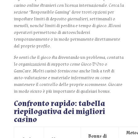
casino online stranieri con licenza internazionale. Cerca la
sezione “Responsible Gaming” dove trovi opzioni per
impostare limiti di deposito giornalieri, settimanali o
mensili, nonché limiti di perdita e tempo di gioco. Alcuni
operatori permettono di autoescludersi
temporaneamente o in modo permanente direttamente
dal proprio profilo.
Se senti che il gioco sta diventando un problema, contatta
le organizzazioni di supporto come Gioco D’Oro o
GamCare. Molti casinò forniscono anche link a test di
auto‑valutazione e materiale informativo su come
mantenere il controllo delle proprie scommesse. Giocare
in modo sicuro è più importante di qualsiasi bonus.
Confronto rapido: tabella
riepilogativa dei migliori
casino
Meto
Bonus di