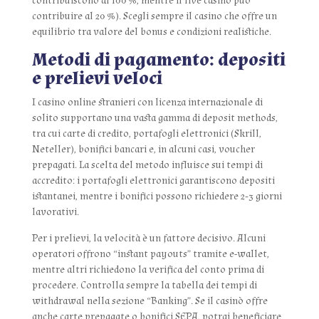
contribuiscono al 100 %, mentre il live casino può
contribuire al 20 %). Scegli sempre il casino che offre un
equilibrio tra valore del bonus e condizioni realistiche.
Metodi di pagamento: depositi
e prelievi veloci
I casino online stranieri con licenza internazionale di
solito supportano una vasta gamma di deposit methods,
tra cui carte di credito, portafogli elettronici (Skrill,
Neteller), bonifici bancari e, in alcuni casi, voucher
prepagati. La scelta del metodo influisce sui tempi di
accredito: i portafogli elettronici garantiscono depositi
istantanei, mentre i bonifici possono richiedere 2‑3 giorni
lavorativi.
Per i prelievi, la velocità è un fattore decisivo. Alcuni
operatori offrono “instant payouts” tramite e-wallet,
mentre altri richiedono la verifica del conto prima di
procedere. Controlla sempre la tabella dei tempi di
withdrawal nella sezione “Banking”. Se il casinò offre
anche carte prepagate o bonifici SEPA, potrai beneficiare