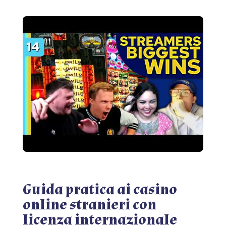
Guida pratica ai casino
online stranieri con
licenza internazionale