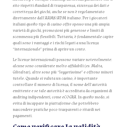
sito rispetti standard di trasparenza, sicurezza dei dati e
correttezza dei giochi, anche se non è regolamentato
direttamente dall’AAMS/ADM italiano. Per i giocatori
italiani questo tipo di casino offre spesso una più ampia
varietà di giochi, promozioni più generose e limiti di
scommessa più flessibili. Tuttavia, è fondamentale capire
quali sono i vantaggi e i rischi legati a una licenza
“internazionale” prima di aprire un conto.
Le licenze internazionali possono variare notevolmente:
alcune sono considerate molto affidabili (es. Malta,
Gibraltar), altre sono più “leggerissime” e offrono minori
tutele. Quando si valuta un casino, è importante
controllare il numero di licenza, il nome dell’autorità
emittente e se tale autorità è accreditata da organismi di
auditing indipendenti, come eCOGRA. In questo modo, si
evita di incappare in piattaforme che potrebbero
nascondere pratiche poco trasparenti o ritardi nei
pagamenti.