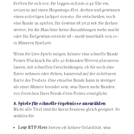
Stellen Sie sich vor, Sie loggen sich um 21:45 Uhr ein,
setzen €2 auf einen Megaways‑Slot, drehen und gewinnen
einen sofortigen Jackpot von €20. Sie entscheiden, noch
eine Runde zu spielen; Ihr Gewinn ist jetzt €18. Sie drehen
weiter, bis die Maschine keine Auszahlungen mehr macht
oder Ihr Zielgewinn erreicht ist – meist innerhalb von 10–
15 Minuten Spielzeit.
Wenn Sie Live‑Spiele mögen, könnte eine schnelle Runde
Power Blackjack Sie alle 30 Sekunden Wetten platzieren
lassen, mit schnellen Entscheidungen, ob Sie noch eine
Karte nehmen oder stehen, basierend auf der sichtbaren
Karte des Dealers. Eine einzelne Runde kann in weniger
als einer Minute beendet sein, was Ihnen mehr Runden
vor Erreichen Ihres Break‑Even‑Points ermöglicht.
8. Spiele für schnelle Ergebnisse auswählen
Nicht alle Titel sind für kurze Sessions gleich geeignet. So
wählen Sie:
Low RTP Slots
bieten oft höhere Volatilität, was