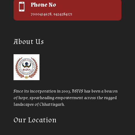
Phone No

7000414678, 9424284171
About Us
Since its incorporation in 2003, BSJVS has been a beacon
of hope, spearheading empowerment across the rugged
landscapes of Chhattisgarh.
Our Location