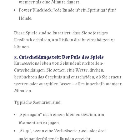
weniger als eine Minute dauert.
Power Blackjack: Jede Runde ist ein Sprint auf fünf
Hände.
Diese Spiele sind so kuratiert, dass Sie sofortiges
Feedback erhalten, um Risiken direkt einschätzen zu
können.
3. Entscheidungszeit: Der Puls des Spiels
Kurzsessions leben von Sekundenbruchteilen-
Entscheidungen. Sie setzen eine Wette, drehen,
beobachten das Ergebnis und entscheiden, ob Sie erneut
wetten oder auszahlen lassen – alles innerhalb weniger
Minuten.
Typische Szenarien sind:
„Spin again“ nach einem kleinen Gewinn, um
Momentum zu jagen.
„Stop“, wenn eine Verlustserie zwei oder drei
aufeinanderfolgende Runden erreicht.