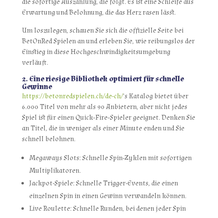
die sofortige Auszahlung, die folgt. Es ist eine Schleife aus
Erwartung und Belohnung, die das Herz rasen lässt.
Um loszulegen, schauen Sie sich die offizielle Seite bei
BetOnRed Spielen an und erleben Sie, wie reibungslos der
Einstieg in diese Hochgeschwindigkeitsumgebung
verläuft.
2. Eine riesige Bibliothek optimiert für schnelle
Gewinne
https://betonredspielen.ch/de-ch/
’s Katalog bietet über
6.000 Titel von mehr als 90 Anbietern, aber nicht jedes
Spiel ist für einen Quick‑Fire‑Spieler geeignet. Denken Sie
an Titel, die in weniger als einer Minute enden und Sie
schnell belohnen.
Megaways Slots: Schnelle Spin-Zyklen mit sofortigen
Multiplikatoren.
Jackpot-Spiele: Schnelle Trigger-Events, die einen
einzelnen Spin in einen Gewinn verwandeln können.
Live Roulette: Schnelle Runden, bei denen jeder Spin