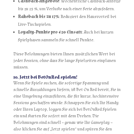
Cashback‑Angebote
: Wöchentliche Cashback‑Anreize
bis zu 25 %, um Verluste nach einer Serie abzufedern.
Rakeback bis zu 17%
: Reduziert den Hausvorteil bei
Live‑Tischspielen.
Loyalty‑Punkte pro €20 Einsatz
: Auch bei kurzen
Spielphasen sammeln Sie schnell Punkte.
Diese Belohnungen bieten Ihnen zusätzlichen Wert bei
jeder Session, ohne dass Sie lange Spielzeiten einplanen
müssen.
10. Jetzt bei BetOnRed spielen!
Wenn Sie Spiele suchen, die sofortige Spannung und
schnelle Auszahlungen liefern, ist Bet On Red bereit, Sie in
eine Umgebung einzuführen, die für kurze, hochintensive
Sessions geschaffen wurde. Schnappen Sie sich Ihr Handy
oder Ihren Laptop, loggen Sie sich bei BetOnRed Spielen
ein und starten Sie sofort mit dem Drehen. Die
Belohnungen sind schnell – genau wie Ihr Gameplay –
also klicken Sie auf „Jetzt spielen“ und spüren Sie den