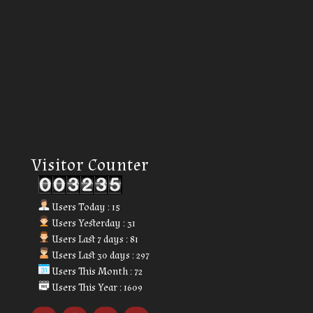
Our Visitor
Visitor Counter
Users Today : 15
Users Yesterday : 31
Users Last 7 days : 81
Users Last 30 days : 297
Users This Month : 72
Users This Year : 1609