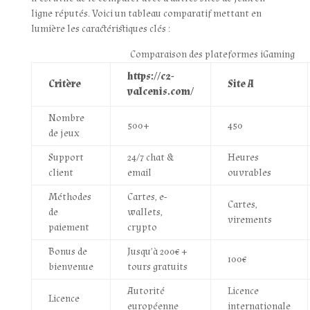
ligne réputés. Voici un tableau comparatif mettant en
lumière les caractéristiques clés :
Comparaison des plateformes iGaming
https://c2-
Critère
Site A
valcenis.com/
Nombre
500+
450
de jeux
Support
24/7 chat &
Heures
client
email
ouvrables
Méthodes
Cartes, e-
Cartes,
de
wallets,
virements
paiement
crypto
Bonus de
Jusqu’à 200€ +
100€
bienvenue
tours gratuits
Autorité
Licence
Licence
européenne
internationale