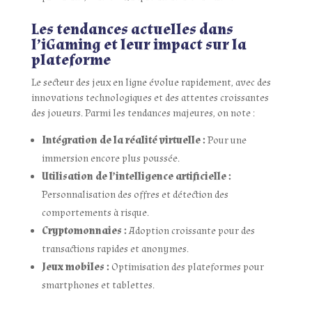
Les tendances actuelles dans
l’iGaming et leur impact sur la
plateforme
Le secteur des jeux en ligne évolue rapidement, avec des
innovations technologiques et des attentes croissantes
des joueurs. Parmi les tendances majeures, on note :
Intégration de la réalité virtuelle :
Pour une
immersion encore plus poussée.
Utilisation de l’intelligence artificielle :
Personnalisation des offres et détection des
comportements à risque.
Cryptomonnaies :
Adoption croissante pour des
transactions rapides et anonymes.
Jeux mobiles :
Optimisation des plateformes pour
smartphones et tablettes.