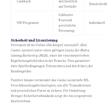
Cashback
wöchentlich
Umsatzbedi
auf Verluste
Exklusive
Boni und
VIP-Programm
Individuell
persönliche
Betreuung
Sicherheit und Lizenzierung
Vertrauen ist im Online-Glücksspiel essenziell. 1Red
Casino operiert unter einer gültigen Lizenz der Malta
Gaming Authority (MGA), einer der renommiertesten
Regulierungsbehörden in der Branche. Dies garantiert
faire Spielbedingungen, Datenschutz und den Schutz der
Kundengelder.
Darüber hinaus verwendet das Casino modernste SSL-
Verschlüsselungstechnologien, um alle Transaktionen
und persönlichen Daten zu sichern. Die Einhaltung
strenger Sicherheitsstandards sorgt für ein sorgenfreies
Spielerlebnis.