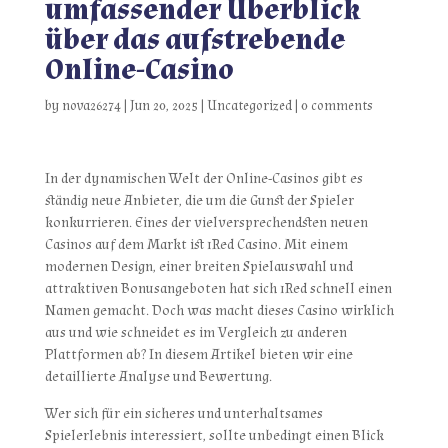
umfassender Überblick
über das aufstrebende
Online-Casino
by
nova26274
|
Jun 20, 2025
|
Uncategorized
|
0 comments
In der dynamischen Welt der Online-Casinos gibt es
ständig neue Anbieter, die um die Gunst der Spieler
konkurrieren. Eines der vielversprechendsten neuen
Casinos auf dem Markt ist 1Red Casino. Mit einem
modernen Design, einer breiten Spielauswahl und
attraktiven Bonusangeboten hat sich 1Red schnell einen
Namen gemacht. Doch was macht dieses Casino wirklich
aus und wie schneidet es im Vergleich zu anderen
Plattformen ab? In diesem Artikel bieten wir eine
detaillierte Analyse und Bewertung.
Wer sich für ein sicheres und unterhaltsames
Spielerlebnis interessiert, sollte unbedingt einen Blick