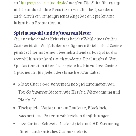
auf
https://1red-casino-de.de/
werfen. Die Seite überzeugt
nicht nur durch ihre Benutzerfreundlichkeit, sondern
auch durch ein umfangreiches Angebot an Spielen und
lukrativen Promotionen.
Spielauswahl und Softwareanbieter
Ein entscheidendes Kriterium bei der Wahl eines Online-
Casinos ist die Vielfalt der verfügbaren Spiele. 1Red Casino
punktet hier mit einem beeindruckenden Portfolio, das
sowohl klassische als auch moderne Titel umfasst. Von
Spielautomaten über Tischspiele bis hin zu Live-Casino-
Optionen ist für jeden Geschmack etwas dabei.
Slots: Über 1.000 verschiedene Spielautomaten von
Top-Softwareanbietern wie NetEnt, Microgaming und
Play’n GO.
Tischspiele: Varianten von Roulette, Blackjack,
Baccarat und Poker in zahlreichen Ausführungen.
Live-Casino: Echtzeit-Dealer-Spiele mit HD-Streaming
für ein authentisches Casinoerlebnis.