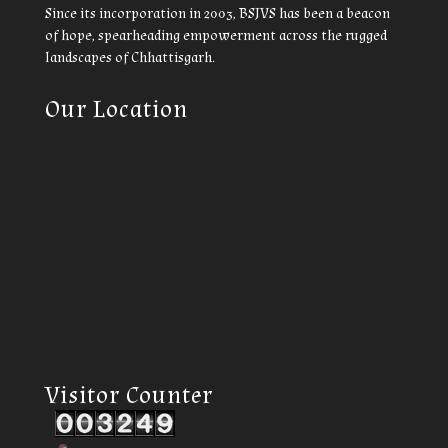
Since its incorporation in 2003, BSJVS has been a beacon
of hope, spearheading empowerment across the rugged
landscapes of Chhattisgarh.
Our Location
Our Visitor
Visitor Counter