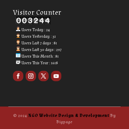
Our Visitor
Visitor Counter
Users Today : 24
Users Yesterday : 31
Users Last 7 days : 81
Users Last 30 days : 297
Users This Month : 81
Users This Year : 1618
© 2024
NGO Website
Design & Development
By
Bigpage