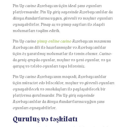
Pin Up casino Azərbaycan üçün ideal şans oyunları
platformasıdır. Pin Up giriş sayesinde Azərbaycanlılar da
dünya standartlarına uygun, güvenli və məşhur oyunları
oynayabilirlər. Pinap az və pinup saytları ilə əlaqəli
məlumatları təqdim edirik.
Pin Up casino
pinup online casino
Azərbaycan məzmunu
Azərbaycan dili ilə hazırlanmışdır və Azərbaycanlılar
üçün öz yaratılmış məlumatlar ilə təmin olunur. Casino-
da geniş qrupda oyunlar, məşhur və yeni oyunlar, və ya
qarışıq və tələbə oyunları tapa bilərsiniz.
Pin Up casino Azərbaycanın məqsədi, Azərbaycanlılar
üçün müraciət edə biləcəklər, məşhur və güvenli oyunları
oynayabilecek və əməkdaşları ilə paylaşabilecek bir
platforma qurulmasıdır. Pin Up giriş sayesinde
Azərbaycanlılar da dünya standartlarına uyğun şans
oyunları oynayabilirlər.
Quruluş və təşkilatı