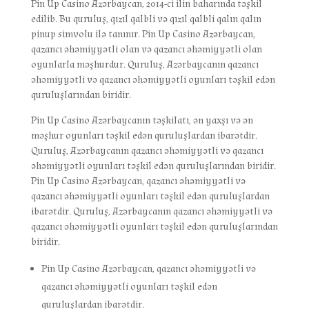
Pin Up Casino Azərbaycan, 2014-ci ilin baharında təşkil
edilib. Bu quruluş, qızıl qalbli və qızıl qalbli qalın qalın
pinup simvolu ilə tanınır. Pin Up Casino Azərbaycan,
qazancı əhəmiyyətli olan və qazancı əhəmiyyətli olan
oyunlarla məşhurdur. Quruluş, Azərbaycanın qazancı
əhəmiyyətli və qazancı əhəmiyyətli oyunları təşkil edən
quruluşlarından biridir.
Pin Up Casino Azərbaycanın təşkilatı, ən yaxşı və ən
məşhur oyunları təşkil edən quruluşlardan ibarətdir.
Quruluş, Azərbaycanın qazancı əhəmiyyətli və qazancı
əhəmiyyətli oyunları təşkil edən quruluşlarından biridir.
Pin Up Casino Azərbaycan, qazancı əhəmiyyətli və
qazancı əhəmiyyətli oyunları təşkil edən quruluşlardan
ibarətdir. Quruluş, Azərbaycanın qazancı əhəmiyyətli və
qazancı əhəmiyyətli oyunları təşkil edən quruluşlarından
biridir.
Pin Up Casino Azərbaycan, qazancı əhəmiyyətli və
qazancı əhəmiyyətli oyunları təşkil edən
quruluşlardan ibarətdir.