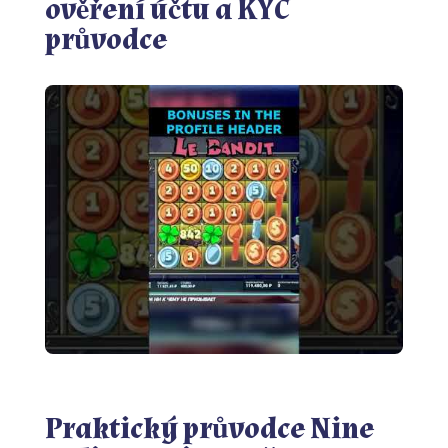
ověření účtu a KYC
průvodce
Praktický průvodce Nine