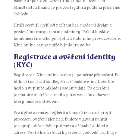
kasino a sportovní sázení. Díky lokální licenci od
Ministerstva financí je provoz legální a podléhá přísnému
dohledu.
Hráči oceňují rychlost načítání her, moderní design a
především transparentní podmínky. Pokud hledáte
kombinaci širokého portfolia a stabilního provozovatele,
Nine online casino může být dobrá volba.
Registrace a ověření identity
(KYC)
Registrace v Nine online casino je poměrně přímočará. Po
kliknutí na tlačítko „Registrace“ zadáte e‑mail, zvolíte
heslo a vyplníte základní osobní údaje. Po odeslání
formuláře obdržíte e‑mail s potvrzovacím odkazem,
který musíte aktivovat.
Pro úplné odemčení výběrů a bonusů je nutné projít
procesem ověření identity. Budete vyzváni nahrát
fotografii občanského průkazu a případně doklad o
adrese. Tento krok slouží k prevenci podvodů a splňuje