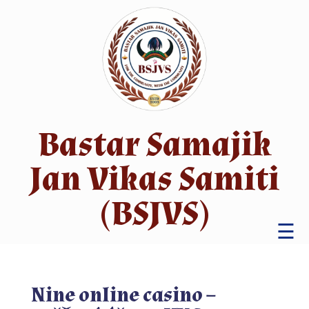
Bastar Samajik
Jan Vikas Samiti
(BSJVS)
☰
Nine online casino –