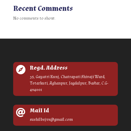
Recent Comments
No comments to show.
Regd. Address

35, Gayatri Kunj, Chatrapati Shivaji Ward,
Tetarkuti, Aghanpur, Jagdalpur, Bastar, C.G-
494001
Mail Id

sushilbsjvs@gmail.com