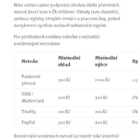
Nine online casino podporuje širokou škálu platebních
metod, které jsou v ČR oblíbené. Vklady jsou okamžité,
zatímco výběry obvykle trvají 1–3 pracovní dny, pokud
nevyberete rychlou možnost instantních výplat.
Pro přehlednost uvádíme tabulku s nejčastěji
používanými metodami:
Minimální
Minimální
Metoda
Ry
vklad
výběr
Bankovní
500 Kč
1 000 Kč
1‑3
převod
VISA /
200 Kč
500 Kč
Ok
MasterCard
Trustly
100 Kč
200 Kč
Ok
PayPal
300 Kč
500 Kč
Do 
Kromě výše uvedených metod lze využít také platební