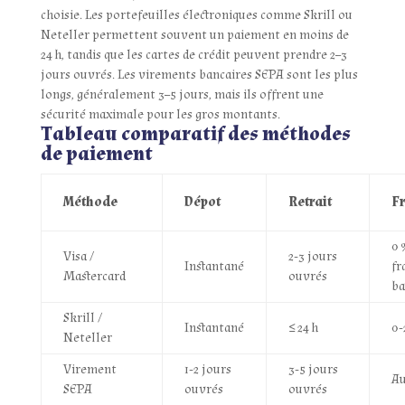
choisie. Les portefeuilles électroniques comme Skrill ou
Neteller permettent souvent un paiement en moins de
24 h, tandis que les cartes de crédit peuvent prendre 2–3
jours ouvrés. Les virements bancaires SEPA sont les plus
longs, généralement 3–5 jours, mais ils offrent une
sécurité maximale pour les gros montants.
Tableau comparatif des méthodes
de paiement
Méthode
Dépot
Retrait
Fr
0 
Visa /
2‑3 jours
Instantané
fr
Mastercard
ouvrés
ba
Skrill /
Instantané
≤ 24 h
0‑
Neteller
Virement
1‑2 jours
3‑5 jours
A
SEPA
ouvrés
ouvrés