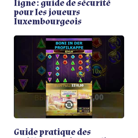
ligne : guide de sécurité
pour les joueurs
luxembourgeois
Guide pratique des