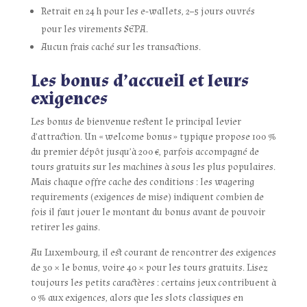
Retrait en 24 h pour les e‑wallets, 2–5 jours ouvrés
pour les virements SEPA.
Aucun frais caché sur les transactions.
Les bonus d’accueil et leurs
exigences
Les bonus de bienvenue restent le principal levier
d’attraction. Un « welcome bonus » typique propose 100 %
du premier dépôt jusqu’à 200 €, parfois accompagné de
tours gratuits sur les machines à sous les plus populaires.
Mais chaque offre cache des conditions : les wagering
requirements (exigences de mise) indiquent combien de
fois il faut jouer le montant du bonus avant de pouvoir
retirer les gains.
Au Luxembourg, il est courant de rencontrer des exigences
de 30 × le bonus, voire 40 × pour les tours gratuits. Lisez
toujours les petits caractères : certains jeux contribuent à
0 % aux exigences, alors que les slots classiques en