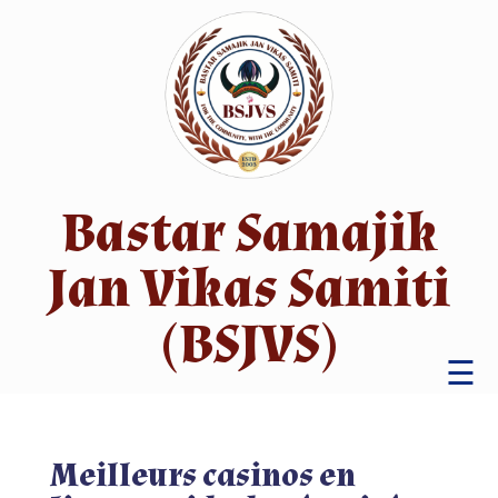
Bastar Samajik
Jan Vikas Samiti
(BSJVS)
☰
Meilleurs casinos en