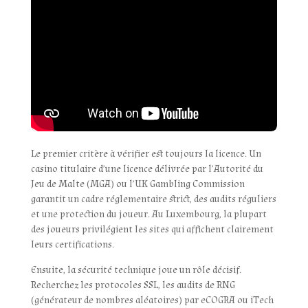
Le premier critère à vérifier est toujours la licence. Un
casino titulaire d’une licence délivrée par l’Autorité du
Jeu de Malte (MGA) ou l’UK Gambling Commission
garantit un cadre réglementaire strict, des audits réguliers
et une protection du joueur. Au Luxembourg, la plupart
des joueurs privilégient les sites qui affichent clairement
leurs certifications.
Ensuite, la sécurité technique joue un rôle décisif.
Recherchez les protocoles SSL, les audits de RNG
(générateur de nombres aléatoires) par eCOGRA ou iTech