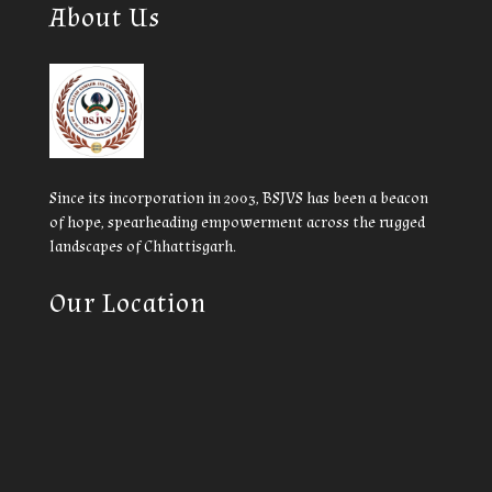
About Us
Since its incorporation in 2003, BSJVS has been a beacon
of hope, spearheading empowerment across the rugged
landscapes of Chhattisgarh.
Our Location