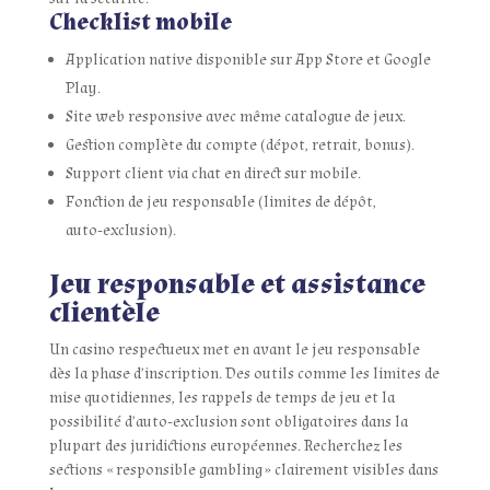
Checklist mobile
Application native disponible sur App Store et Google
Play.
Site web responsive avec même catalogue de jeux.
Gestion complète du compte (dépot, retrait, bonus).
Support client via chat en direct sur mobile.
Fonction de jeu responsable (limites de dépôt,
auto‑exclusion).
Jeu responsable et assistance
clientèle
Un casino respectueux met en avant le jeu responsable
dès la phase d’inscription. Des outils comme les limites de
mise quotidiennes, les rappels de temps de jeu et la
possibilité d’auto‑exclusion sont obligatoires dans la
plupart des juridictions européennes. Recherchez les
sections « responsible gambling » clairement visibles dans