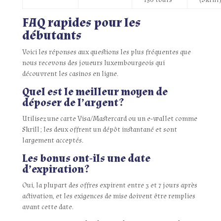
FAQ rapides pour les
débutants
Voici les réponses aux questions les plus fréquentes que
nous recevons des joueurs luxembourgeois qui
découvrent les casinos en ligne.
Quel est le meilleur moyen de
déposer de l’argent ?
Utilisez une carte Visa/Mastercard ou un e‑wallet comme
Skrill ; les deux offrent un dépôt instantané et sont
largement acceptés.
Les bonus ont-ils une date
d’expiration ?
Oui, la plupart des offres expirent entre 3 et 7 jours après
activation, et les exigences de mise doivent être remplies
avant cette date.