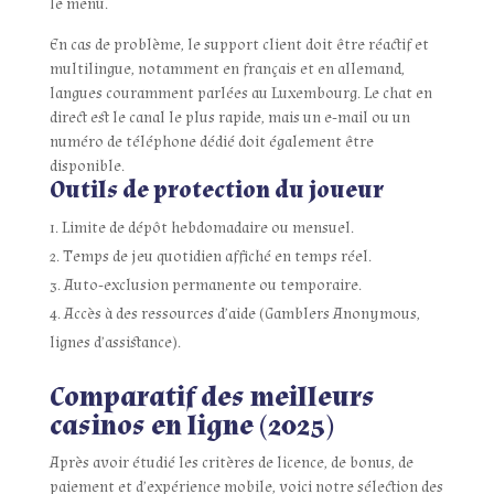
le menu.
En cas de problème, le support client doit être réactif et
multilingue, notamment en français et en allemand,
langues couramment parlées au Luxembourg. Le chat en
direct est le canal le plus rapide, mais un e‑mail ou un
numéro de téléphone dédié doit également être
disponible.
Outils de protection du joueur
Limite de dépôt hebdomadaire ou mensuel.
Temps de jeu quotidien affiché en temps réel.
Auto‑exclusion permanente ou temporaire.
Accès à des ressources d’aide (Gamblers Anonymous,
lignes d’assistance).
Comparatif des meilleurs
casinos en ligne (2025)
Après avoir étudié les critères de licence, de bonus, de
paiement et d’expérience mobile, voici notre sélection des