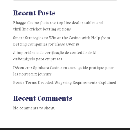
Recent Posts
Bhaggo Casino features: top live dealer tables and
thrilling cricket betting options
Smart Strategies to Win at the Casino with Help from
Betting Companies for Those Over 18
A importância da verificação de conteúdo de IA
customizado para empresas
Découvrez Spinbara Casino en 2026 : guide pratique pour
les nouveaux joueurs
Bonus Terms Decoded: Wagering Requirements Explained
Recent Comments
No comments to show.